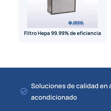
Filtro Hepa 99.99% de eficiencia
Soluciones de calidad en 
acondicionado