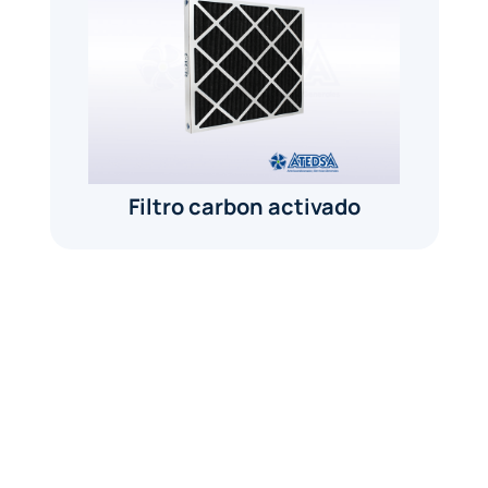
Filtro carbon activado