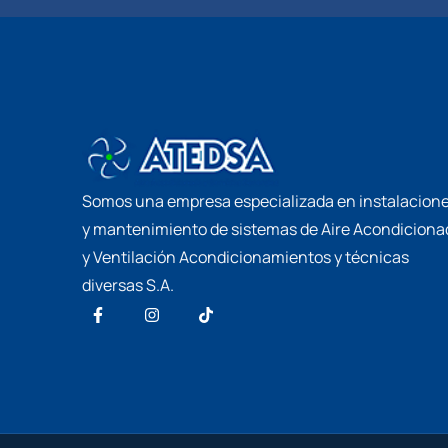
Somos una empresa especializada en instalacion
y mantenimiento de sistemas de Aire Acondiciona
y Ventilación Acondicionamientos y técnicas
diversas S.A.