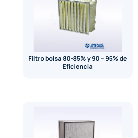
Filtro bolsa 80-85% y 90 – 95% de
Eficiencia