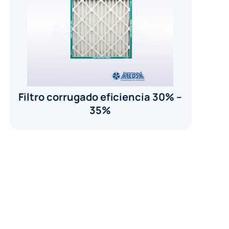
Filtro corrugado eficiencia 30% –
35%