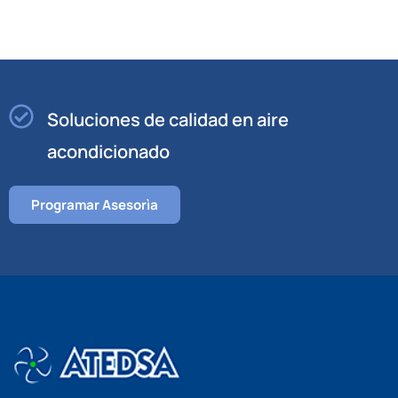
Soluciones de calidad en aire
acondicionado
Programar Asesorìa