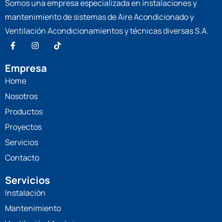
Somos una empresa especializada en instalaciones y
mantenimiento de sistemas de Aire Acondicionado y
Ventilación Acondicionamientos y técnicas diversas S.A.
Empresa
Home
Nosotros
Productos
Proyectos
Servicios
Contacto
Servicios
Instalación
Mantenimiento