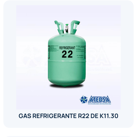
GAS REFRIGERANTE R22 DE K11.30