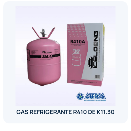
GAS REFRIGERANTE R410 DE K11.30