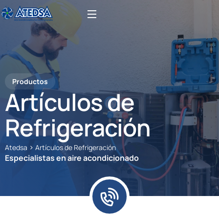
Productos
Artículos de
Refrigeración
>
Atedsa
Artículos de Refrigeración
Especialistas en aire acondicionado