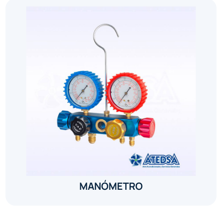
MANÓMETRO