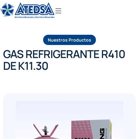
Nuestros Productos
GAS REFRIGERANTE R410
DE K11.30