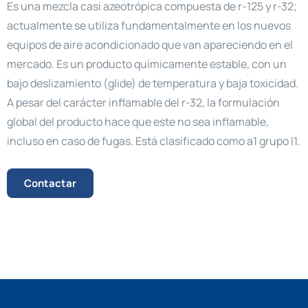
Es una mezcla casi azeotrópica compuesta de r-125 y r-32;
actualmente se utiliza fundamentalmente en los nuevos
equipos de aire acondicionado que van apareciendo en el
mercado. Es un producto químicamente estable, con un
bajo deslizamiento (glide) de temperatura y baja toxicidad.
A pesar del carácter inflamable del r-32, la formulación
global del producto hace que este no sea inflamable,
incluso en caso de fugas. Está clasificado como a1 grupo l1.
Contactar