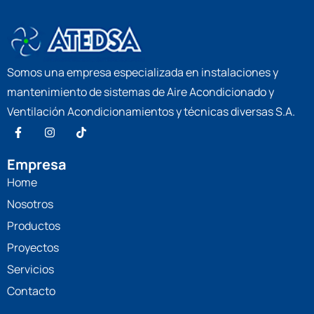
Somos una empresa especializada en instalaciones y
mantenimiento de sistemas de Aire Acondicionado y
Ventilación Acondicionamientos y técnicas diversas S.A.
Empresa
Home
Nosotros
Productos
Proyectos
Servicios
Contacto