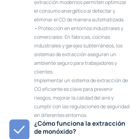
extracción modernos permiten optimizar
el consumo energético al detectar y
eliminar el CO de manera automatizada.
• Protección en entornos industriales y
comerciales: En fábricas, cocinas
industriales y garajes subterráneos, los
sistemas de extracción aseguran un
ambiente seguro para trabajadores y
clientes.
Implementar un sistema de extracción de
CO eficiente es clave para prevenir
riesgos, mejorar la calidad del aire y
cumplir con las regulaciones de seguridad
en diferentes entornos.
¿Cómo funciona la extracción
de monóxido?