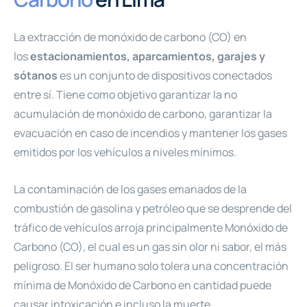
La extracción de monóxido de carbono (CO) en
los
estacionamientos, aparcamientos, garajes y
sótanos
es un conjunto de dispositivos conectados
entre sí. Tiene como objetivo garantizar la no
acumulación de monóxido de carbono, garantizar la
evacuación en caso de incendios y mantener los gases
emitidos por los vehículos a niveles mínimos.
La contaminación de los gases emanados de la
combustión de gasolina y petróleo que se desprende del
tráfico de vehículos arroja principalmente Monóxido de
Carbono (CO), el cual es un gas sin olor ni sabor, el más
peligroso. El ser humano solo tolera una concentración
mínima de Monóxido de Carbono en cantidad puede
causar intoxicación e incluso la muerte.