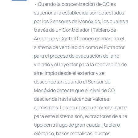
• Cuando la concentración de CO es
superior a la establecida son detectados
por los Sensores de Monóxido, los cuales a
través de un Controlador (Tablero de
Arranque y Control) ponen en marcha el
sistema de ventilación como el Extractor
para el proceso de evacuación del aire
viciado y el Inyector para la renovación de
aire limpio desde el exterior y se
desconectan cuando el Sensor de
Monóxido detecte que el nivel de CO
desciende hasta alcanzar valores
admisibles. Los equipos que forman parte
para este sistema son, extractores de aire
tipo centrifugo de gran caudal, tablero
eléctrico, bases metálicas, ductos