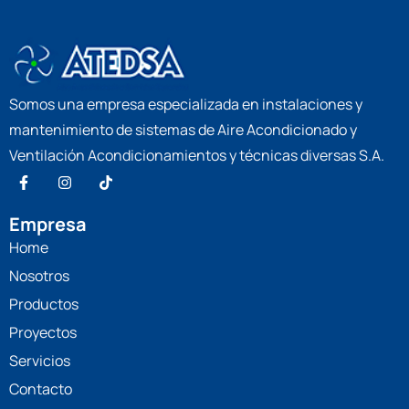
Somos una empresa especializada en instalaciones y
mantenimiento de sistemas de Aire Acondicionado y
Ventilación Acondicionamientos y técnicas diversas S.A.
Empresa
Home
Nosotros
Productos
Proyectos
Servicios
Contacto