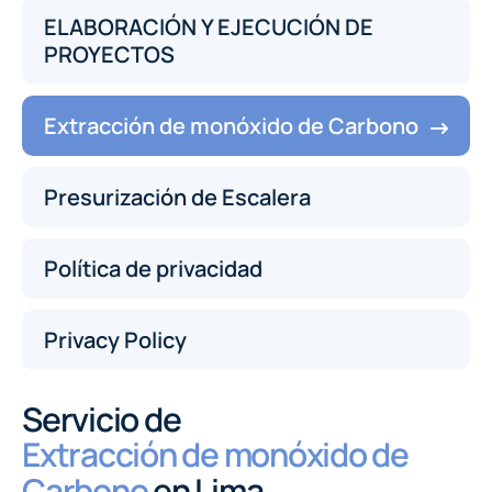
ELABORACIÓN Y EJECUCIÓN DE
PROYECTOS
Extracción de monóxido de Carbono
Presurización de Escalera
Política de privacidad
Privacy Policy
Servicio de
Extracción de monóxido de
Carbono
en Lima