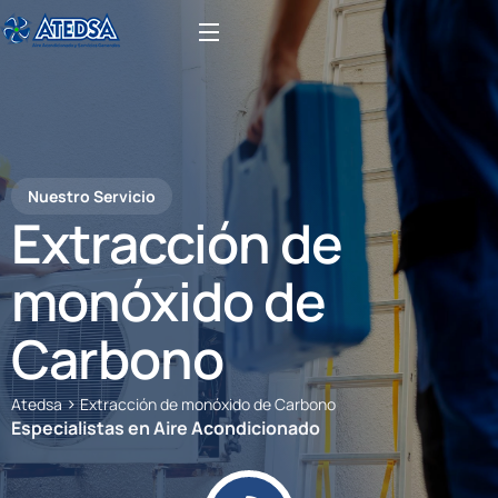
Nuestro Servicio
Extracción de
monóxido de
Carbono
>
Atedsa
Extracción de monóxido de Carbono
Especialistas en Aire Acondicionado