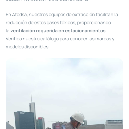
En Atedsa, nuestros equipos de extracción facilitan la
reducción de estos gases tóxicos, proporcionando
la
ventilación requerida en estacionamientos
.
Verifica nuestro catálogo para conocer las marcas y
modelos disponibles.