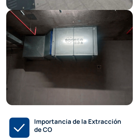
Importancia de la Extracción
de CO