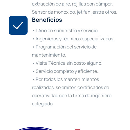
extracción de aire, rejillas con dámper,
Sensor de monóxido, jet fan, entre otros.
Beneficios
• 1 Año en suministro y servicio
• Ingenieros y técnicos especializados.
• Programación del servicio de
mantenimiento.
• Visita Técnica sin costo alguno.
• Servicio completo y eficiente.
• Por todos los mantenimientos
realizados, se emiten certificados de
operatividad con la firma de ingeniero
colegiado.