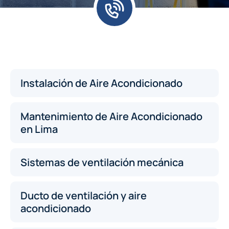
Instalación de Aire Acondicionado
Mantenimiento de Aire Acondicionado
en Lima
Sistemas de ventilación mecánica
Ducto de ventilación y aire
acondicionado