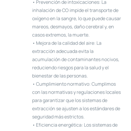
• Prevención de intoxicaciones: La
inhalación de CO impide el transporte de
oxígeno en la sangre, lo que puede causar
mareos, desmayos, daño cerebral y, en
casos extremos, la muerte.
• Mejora de la calidad del aire: La
extracción adecuada evita la
acumulación de contaminantes nocivos,
reduciendo riesgos para la salud y el
bienestar de las personas.
• Cumplimiento normativo: Cumplimos
con las normativas y regulaciones locales
para garantizar que los sistemas de
extracción se ajusten a los estándares de
seguridad más estrictos.
• Eficiencia energética: Los sistemas de