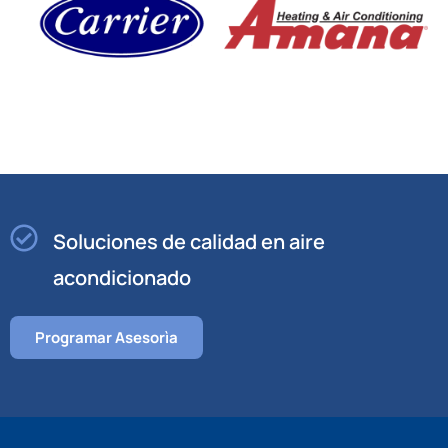
Soluciones de calidad en aire
acondicionado
Programar Asesorìa