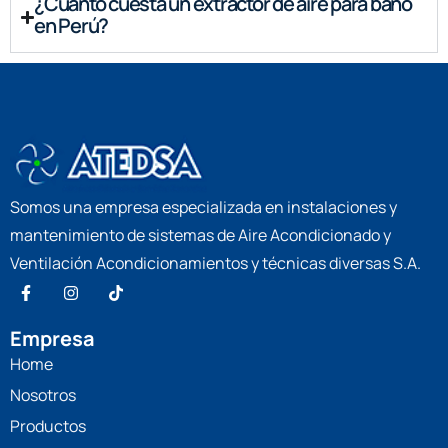
¿Cuánto cuesta un extractor de aire para baño
en Perú?
Somos una empresa especializada en instalaciones y
mantenimiento de sistemas de Aire Acondicionado y
Ventilación Acondicionamientos y técnicas diversas S.A.
Empresa
Home
Nosotros
Productos