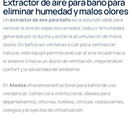
Extractor de aire para baño para
eliminar humedad y malos olores
Un
extractor de aire para baño
es la solución ideal para
renovar el aire en espacios cerrados, reducir la humedad
generada por la ducha y evitar la acumulación de malos
olores. En baños sin ventanas o con poca ventilación
natural, este equipo permite evacuar el aire viciado hacia
el exterior o hacia un ducto de ventilación, mejorando el
confort y la salubridad del ambiente.
En
Atedsa
ofrecemos extractores para baños de uso
residencial, comercial e institucional, ideales para
departamentos, oficinas, hoteles, clínicas, restaurantes,
colegios y proyectos de climatización.