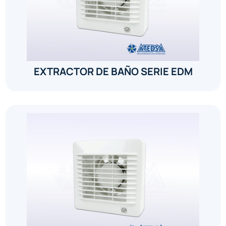
EXTRACTOR DE BAÑO SERIE EDM