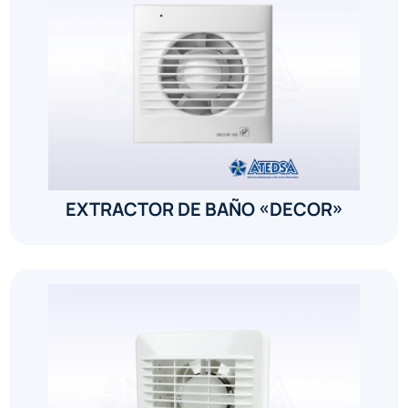
EXTRACTOR DE BAÑO «DECOR»