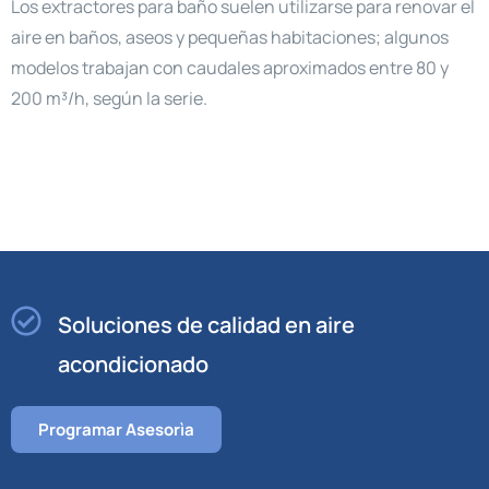
Los extractores para baño suelen utilizarse para renovar el
aire en baños, aseos y pequeñas habitaciones; algunos
modelos trabajan con caudales aproximados entre 80 y
200 m³/h, según la serie.
Soluciones de calidad en aire
acondicionado
Programar Asesorìa