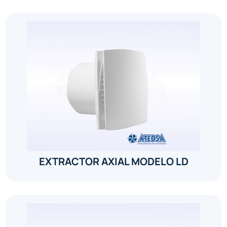
EXTRACTOR AXIAL MODELO LD