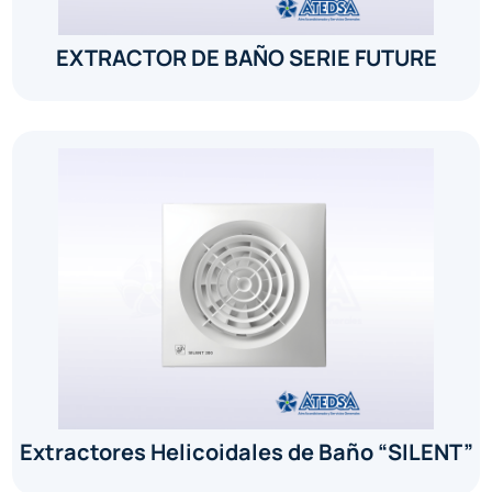
EXTRACTOR DE BAÑO SERIE FUTURE
Extractores Helicoidales de Baño “SILENT”