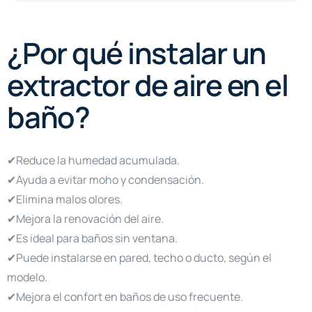
¿Por qué instalar un
extractor de aire en el
baño?
✔Reduce la humedad acumulada.
✔Ayuda a evitar moho y condensación.
✔Elimina malos olores.
✔Mejora la renovación del aire.
✔Es ideal para baños sin ventana.
✔Puede instalarse en pared, techo o ducto, según el
modelo.
✔Mejora el confort en baños de uso frecuente.