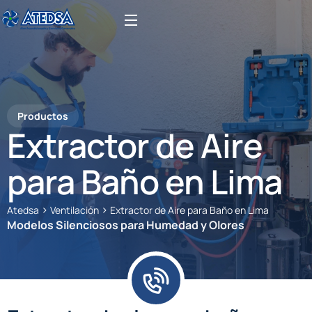
Productos
Extractor de Aire
para Baño en Lima
>
>
Atedsa
Ventilación
Extractor de Aire para Baño en Lima
Modelos Silenciosos para Humedad y Olores