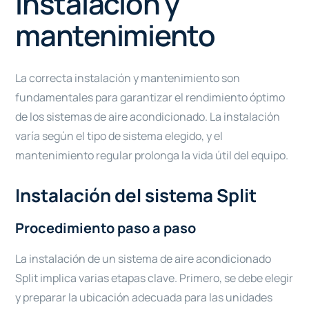
Instalación y
mantenimiento
La correcta instalación y mantenimiento son
fundamentales para garantizar el rendimiento óptimo
de los sistemas de aire acondicionado. La instalación
varía según el tipo de sistema elegido, y el
mantenimiento regular prolonga la vida útil del equipo.
Instalación del sistema Split
Procedimiento paso a paso
La instalación de un sistema de aire acondicionado
Split implica varias etapas clave. Primero, se debe elegir
y preparar la ubicación adecuada para las unidades