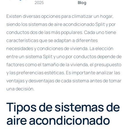
2025
Blog
Existen diversas opciones para climatizar un hogar,
siendo los sistemas de aire acondicionado Split y por
conductos dos de las más populares. Cada uno tiene
características que se adaptan a diferentes
necesidades y condiciones de vivienda. La elección
entre un sistema Split y uno por conductos depende de
factores como el tamaño de la vivienda, el presupuesto
y las preferencias estéticas. Es importante analizar las
ventajas y desventajas de cada sistema antes de tomar
una decisión.
Tipos de sistemas de
aire acondicionado