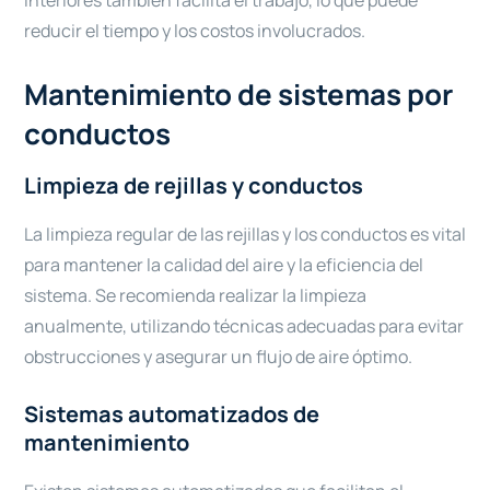
interiores también facilita el trabajo, lo que puede
reducir el tiempo y los costos involucrados.
Mantenimiento de sistemas por
conductos
Limpieza de rejillas y conductos
La limpieza regular de las rejillas y los conductos es vital
para mantener la calidad del aire y la eficiencia del
sistema. Se recomienda realizar la limpieza
anualmente, utilizando técnicas adecuadas para evitar
obstrucciones y asegurar un flujo de aire óptimo.
Sistemas automatizados de
mantenimiento