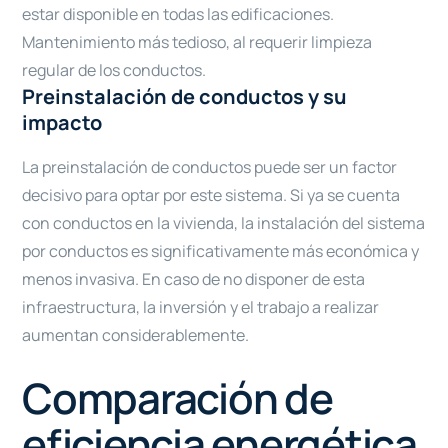
estar disponible en todas las edificaciones.
Mantenimiento más tedioso, al requerir limpieza
regular de los conductos.
Preinstalación de conductos y su
impacto
La preinstalación de conductos puede ser un factor
decisivo para optar por este sistema. Si ya se cuenta
con conductos en la vivienda, la instalación del sistema
por conductos es significativamente más económica y
menos invasiva. En caso de no disponer de esta
infraestructura, la inversión y el trabajo a realizar
aumentan considerablemente.
Comparación de
eficiencia energética