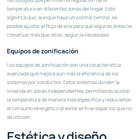
tecnologías que permiten la regulación de la
temperatura en diferentes zonas del hogar. Esto
significa que, aunque haya un control central, es
posible ajustar el flujo de aire para que algunas áreas se
climatizar más que otras, según la necesidad.
Equipos de zonificación
Los equipos de zonificación son una característica
avanzada que mejora aún más la eficiencia de los
sistemas por conductos. Estos sistemas dividen la
vivienda en zonas independientes, permitiendo ajustar
la temperatura de manera más específica y reduciendo
el consumo energético al evitar enfriar espacios que no
se utilizan.
Estética y diseño