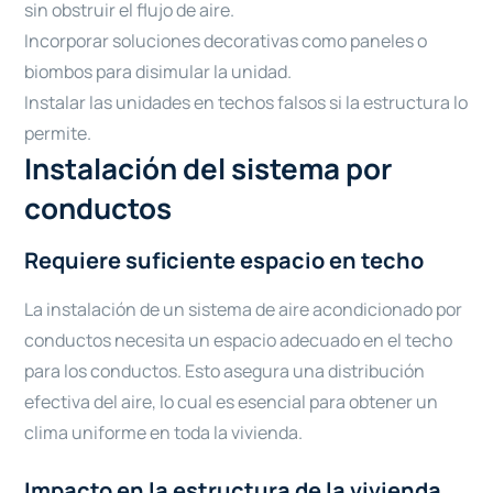
sin obstruir el flujo de aire.
Incorporar soluciones decorativas como paneles o
biombos para disimular la unidad.
Instalar las unidades en techos falsos si la estructura lo
permite.
Instalación del sistema por
conductos
Requiere suficiente espacio en techo
La instalación de un sistema de aire acondicionado por
conductos necesita un espacio adecuado en el techo
para los conductos. Esto asegura una distribución
efectiva del aire, lo cual es esencial para obtener un
clima uniforme en toda la vivienda.
Impacto en la estructura de la vivienda