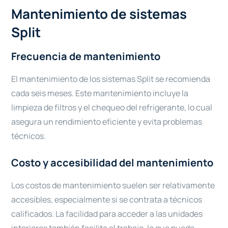
Mantenimiento de sistemas
Split
Frecuencia de mantenimiento
El mantenimiento de los sistemas Split se recomienda
cada seis meses. Este mantenimiento incluye la
limpieza de filtros y el chequeo del refrigerante, lo cual
asegura un rendimiento eficiente y evita problemas
técnicos.
Costo y accesibilidad del mantenimiento
Los costos de mantenimiento suelen ser relativamente
accesibles, especialmente si se contrata a técnicos
calificados. La facilidad para acceder a las unidades