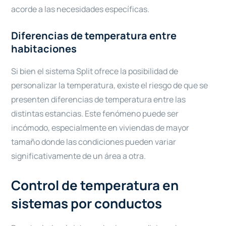
acorde a las necesidades específicas.
Diferencias de temperatura entre
habitaciones
Si bien el sistema Split ofrece la posibilidad de
personalizar la temperatura, existe el riesgo de que se
presenten diferencias de temperatura entre las
distintas estancias. Este fenómeno puede ser
incómodo, especialmente en viviendas de mayor
tamaño donde las condiciones pueden variar
significativamente de un área a otra.
Control de temperatura en
sistemas por conductos