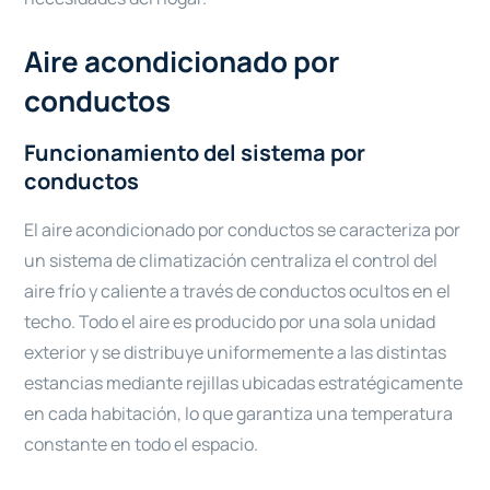
Aire acondicionado por
conductos
Funcionamiento del sistema por
conductos
El aire acondicionado por conductos se caracteriza por
un sistema de climatización centraliza el control del
aire frío y caliente a través de conductos ocultos en el
techo. Todo el aire es producido por una sola unidad
exterior y se distribuye uniformemente a las distintas
estancias mediante rejillas ubicadas estratégicamente
en cada habitación, lo que garantiza una temperatura
constante en todo el espacio.