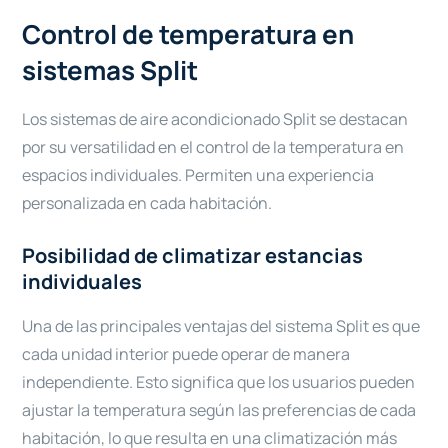
Control de temperatura en
sistemas Split
Los sistemas de aire acondicionado Split se destacan
por su versatilidad en el control de la temperatura en
espacios individuales. Permiten una experiencia
personalizada en cada habitación.
Posibilidad de climatizar estancias
individuales
Una de las principales ventajas del sistema Split es que
cada unidad interior puede operar de manera
independiente. Esto significa que los usuarios pueden
ajustar la temperatura según las preferencias de cada
habitación, lo que resulta en una climatización más