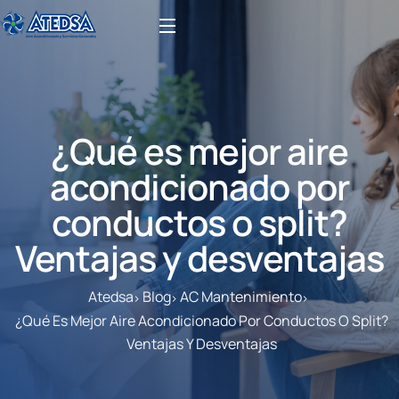
¿Qué es mejor aire
acondicionado por
conductos o split?
Ventajas y desventajas
Atedsa
Blog
AC Mantenimiento
¿Qué Es Mejor Aire Acondicionado Por Conductos O Split?
Ventajas Y Desventajas