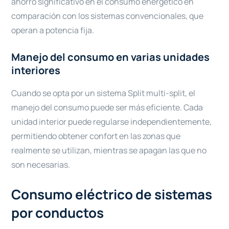
ahorro significativo en el consumo energético en
comparación con los sistemas convencionales, que
operan a potencia fija.
Manejo del consumo en varias unidades
interiores
Cuando se opta por un sistema Split multi-split, el
manejo del consumo puede ser más eficiente. Cada
unidad interior puede regularse independientemente,
permitiendo obtener confort en las zonas que
realmente se utilizan, mientras se apagan las que no
son necesarias.
Consumo eléctrico de sistemas
por conductos