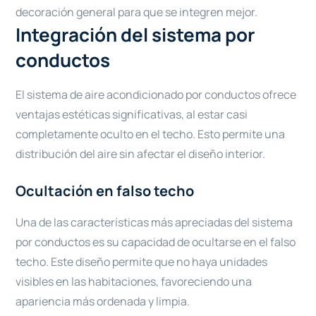
decoración general para que se integren mejor.
Integración del sistema por
conductos
El sistema de aire acondicionado por conductos ofrece
ventajas estéticas significativas, al estar casi
completamente oculto en el techo. Esto permite una
distribución del aire sin afectar el diseño interior.
Ocultación en falso techo
Una de las características más apreciadas del sistema
por conductos es su capacidad de ocultarse en el falso
techo. Este diseño permite que no haya unidades
visibles en las habitaciones, favoreciendo una
apariencia más ordenada y limpia.