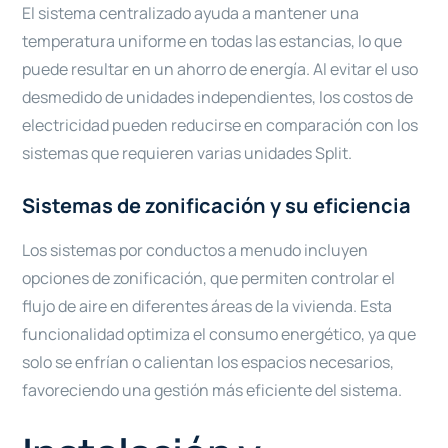
El sistema centralizado ayuda a mantener una
temperatura uniforme en todas las estancias, lo que
puede resultar en un ahorro de energía. Al evitar el uso
desmedido de unidades independientes, los costos de
electricidad pueden reducirse en comparación con los
sistemas que requieren varias unidades Split.
Sistemas de zonificación y su eficiencia
Los sistemas por conductos a menudo incluyen
opciones de zonificación, que permiten controlar el
flujo de aire en diferentes áreas de la vivienda. Esta
funcionalidad optimiza el consumo energético, ya que
solo se enfrían o calientan los espacios necesarios,
favoreciendo una gestión más eficiente del sistema.