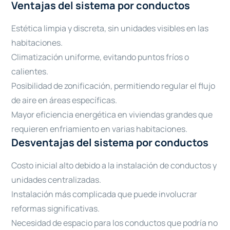
Ventajas del sistema por conductos
Estética limpia y discreta, sin unidades visibles en las
habitaciones.
Climatización uniforme, evitando puntos fríos o
calientes.
Posibilidad de zonificación, permitiendo regular el flujo
de aire en áreas específicas.
Mayor eficiencia energética en viviendas grandes que
requieren enfriamiento en varias habitaciones.
Desventajas del sistema por conductos
Costo inicial alto debido a la instalación de conductos y
unidades centralizadas.
Instalación más complicada que puede involucrar
reformas significativas.
Necesidad de espacio para los conductos que podría no