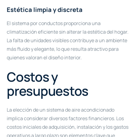
Estética limpia y discreta
El sistema por conductos proporciona una
climatización eficiente sin alterar la estética del hogar.
La falta de unidades visibles contribuye a un ambiente
más fluido y elegante, lo que resulta atractivo para
quienes valoran el diseño interior.
Costos y
presupuestos
La elección de un sistema de aire acondicionado
implica considerar diversos factores financieros. Los
costos iniciales de adquisición, instalación y los gastos
operativos a largo plazo son elementos clave que