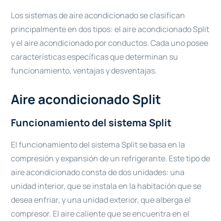
Los sistemas de aire acondicionado se clasifican
principalmente en dos tipos: el aire acondicionado Split
y el aire acondicionado por conductos. Cada uno posee
características específicas que determinan su
funcionamiento, ventajas y desventajas.
Aire acondicionado Split
Funcionamiento del sistema Split
El funcionamiento del sistema Split se basa en la
compresión y expansión de un refrigerante. Este tipo de
aire acondicionado consta de dos unidades: una
unidad interior, que se instala en la habitación que se
desea enfriar, y una unidad exterior, que alberga el
compresor. El aire caliente que se encuentra en el