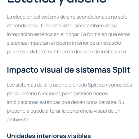
La elección del sistema de aire acondicionado no solo
depende de su funcionalidad, sino también de su
integración estética en el hogar. La forma en que estos
sistemas impactan el diseño interior de un espacio
puede ser determinante en la decisión de instalación.
Impacto visual de sistemas Split
Los sistemas de aire acondicionado Split son conocidos
por su diseño funcional, pero también tienen
implicaciones estéticas que deben considerarse. Su
presencia puede alterar la coherencia visual de un
ambiente.
Unidades interiores visibles