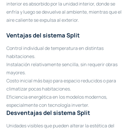
interior es absorbido por la unidad interior, donde se
enfría y luego se devuelve al ambiente, mientras que el
aire caliente se expulsa al exterior.
Ventajas del sistema Split
Control individual de temperatura en distintas
habitaciones.
Instalación relativamente sencilla, sin requerir obras
mayores.
Costo inicial más bajo para espacio reducidos o para
climatizar pocas habitaciones.
Eficiencia energética en los modelos modernos,
especialmente con tecnología inverter.
Desventajas del sistema Split
Unidades visibles que pueden alterar la estética del