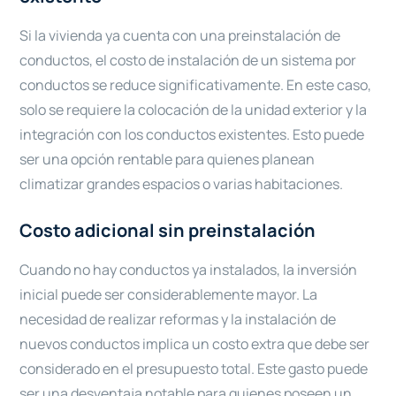
Si la vivienda ya cuenta con una preinstalación de
conductos, el costo de instalación de un sistema por
conductos se reduce significativamente. En este caso,
solo se requiere la colocación de la unidad exterior y la
integración con los conductos existentes. Esto puede
ser una opción rentable para quienes planean
climatizar grandes espacios o varias habitaciones.
Costo adicional sin preinstalación
Cuando no hay conductos ya instalados, la inversión
inicial puede ser considerablemente mayor. La
necesidad de realizar reformas y la instalación de
nuevos conductos implica un costo extra que debe ser
considerado en el presupuesto total. Este gasto puede
ser una desventaja notable para quienes poseen un