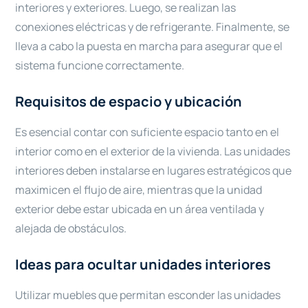
interiores y exteriores. Luego, se realizan las
conexiones eléctricas y de refrigerante. Finalmente, se
lleva a cabo la puesta en marcha para asegurar que el
sistema funcione correctamente.
Requisitos de espacio y ubicación
Es esencial contar con suficiente espacio tanto en el
interior como en el exterior de la vivienda. Las unidades
interiores deben instalarse en lugares estratégicos que
maximicen el flujo de aire, mientras que la unidad
exterior debe estar ubicada en un área ventilada y
alejada de obstáculos.
Ideas para ocultar unidades interiores
Utilizar muebles que permitan esconder las unidades