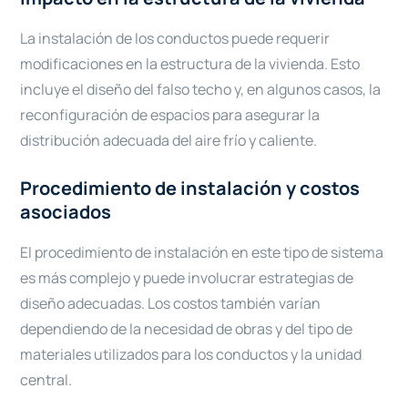
La instalación de los conductos puede requerir
modificaciones en la estructura de la vivienda. Esto
incluye el diseño del falso techo y, en algunos casos, la
reconfiguración de espacios para asegurar la
distribución adecuada del aire frío y caliente.
Procedimiento de instalación y costos
asociados
El procedimiento de instalación en este tipo de sistema
es más complejo y puede involucrar estrategias de
diseño adecuadas. Los costos también varían
dependiendo de la necesidad de obras y del tipo de
materiales utilizados para los conductos y la unidad
central.