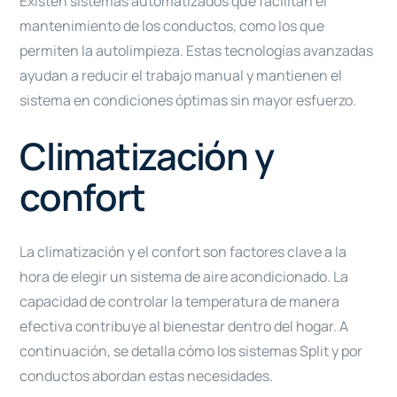
Existen sistemas automatizados que facilitan el
mantenimiento de los conductos, como los que
permiten la autolimpieza. Estas tecnologías avanzadas
ayudan a reducir el trabajo manual y mantienen el
sistema en condiciones óptimas sin mayor esfuerzo.
Climatización y
confort
La climatización y el confort son factores clave a la
hora de elegir un sistema de aire acondicionado. La
capacidad de controlar la temperatura de manera
efectiva contribuye al bienestar dentro del hogar. A
continuación, se detalla cómo los sistemas Split y por
conductos abordan estas necesidades.