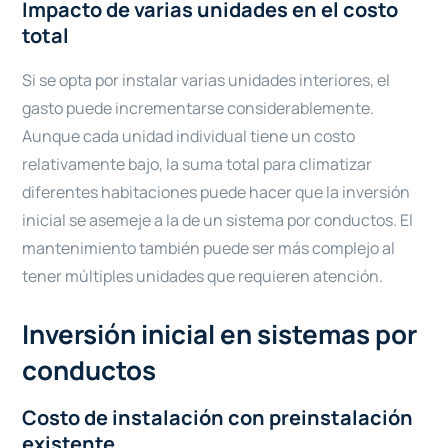
Impacto de varias unidades en el costo
total
Si se opta por instalar varias unidades interiores, el
gasto puede incrementarse considerablemente.
Aunque cada unidad individual tiene un costo
relativamente bajo, la suma total para climatizar
diferentes habitaciones puede hacer que la inversión
inicial se asemeje a la de un sistema por conductos. El
mantenimiento también puede ser más complejo al
tener múltiples unidades que requieren atención.
Inversión inicial en sistemas por
conductos
Costo de instalación con preinstalación
existente