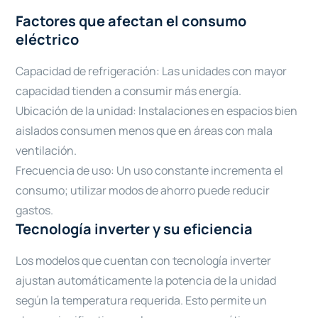
Factores que afectan el consumo
eléctrico
Capacidad de refrigeración: Las unidades con mayor
capacidad tienden a consumir más energía.
Ubicación de la unidad: Instalaciones en espacios bien
aislados consumen menos que en áreas con mala
ventilación.
Frecuencia de uso: Un uso constante incrementa el
consumo; utilizar modos de ahorro puede reducir
gastos.
Tecnología inverter y su eficiencia
Los modelos que cuentan con tecnología inverter
ajustan automáticamente la potencia de la unidad
según la temperatura requerida. Esto permite un