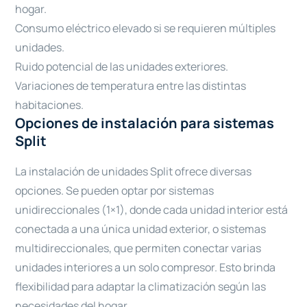
hogar.
Consumo eléctrico elevado si se requieren múltiples
unidades.
Ruido potencial de las unidades exteriores.
Variaciones de temperatura entre las distintas
habitaciones.
Opciones de instalación para sistemas
Split
La instalación de unidades Split ofrece diversas
opciones. Se pueden optar por sistemas
unidireccionales (1×1), donde cada unidad interior está
conectada a una única unidad exterior, o sistemas
multidireccionales, que permiten conectar varias
unidades interiores a un solo compresor. Esto brinda
flexibilidad para adaptar la climatización según las
necesidades del hogar.