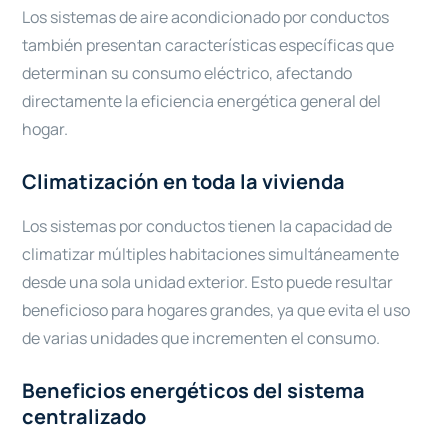
Los sistemas de aire acondicionado por conductos
también presentan características específicas que
determinan su consumo eléctrico, afectando
directamente la eficiencia energética general del
hogar.
Climatización en toda la vivienda
Los sistemas por conductos tienen la capacidad de
climatizar múltiples habitaciones simultáneamente
desde una sola unidad exterior. Esto puede resultar
beneficioso para hogares grandes, ya que evita el uso
de varias unidades que incrementen el consumo.
Beneficios energéticos del sistema
centralizado