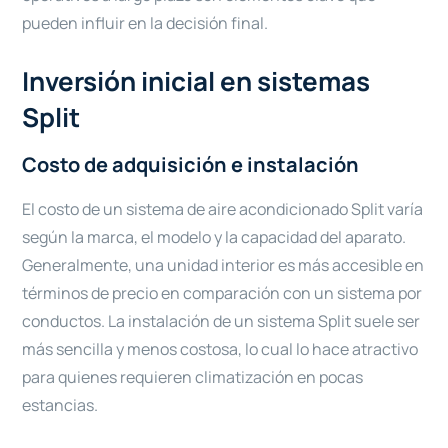
pueden influir en la decisión final.
Inversión inicial en sistemas
Split
Costo de adquisición e instalación
El costo de un sistema de aire acondicionado Split varía
según la marca, el modelo y la capacidad del aparato.
Generalmente, una unidad interior es más accesible en
términos de precio en comparación con un sistema por
conductos. La instalación de un sistema Split suele ser
más sencilla y menos costosa, lo cual lo hace atractivo
para quienes requieren climatización en pocas
estancias.