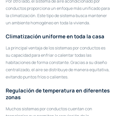
Por otro lado, el sistema de aire acondicionado por
conductos proporciona un enfoque más unificado para
la climatización. Este tipo de sistema busca mantener
un ambiente homogéneo en toda la vivienda.
Climatización uniforme en toda la casa
La principal ventaja de los sistemas por conductos es
su capacidad para enfriar o calentar todas las
habitaciones de forma constante. Gracias a su diseño
centralizado, el aire se distribuye de manera equitativa,
evitando puntos fríos o calientes.
Regulación de temperatura en diferentes
zonas
Muchos sistemas por conductos cuentan con