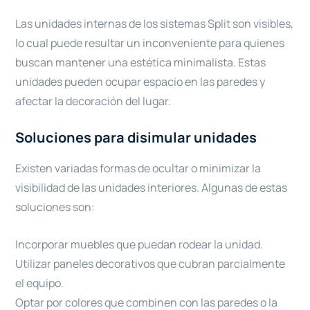
Las unidades internas de los sistemas Split son visibles,
lo cual puede resultar un inconveniente para quienes
buscan mantener una estética minimalista. Estas
unidades pueden ocupar espacio en las paredes y
afectar la decoración del lugar.
Soluciones para disimular unidades
Existen variadas formas de ocultar o minimizar la
visibilidad de las unidades interiores. Algunas de estas
soluciones son:
Incorporar muebles que puedan rodear la unidad.
Utilizar paneles decorativos que cubran parcialmente
el equipo.
Optar por colores que combinen con las paredes o la