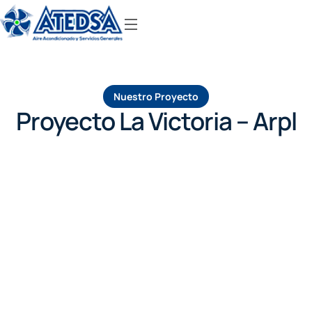
Nuestro Proyecto
Proyecto La Victoria – Arpl