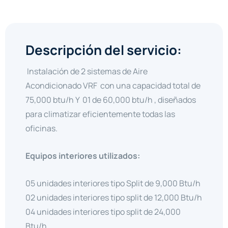
Descripción del servicio:
Instalación de 2 sistemas de Aire
Acondicionado VRF con una capacidad total de
75,000 btu/h Y 01 de 60,000 btu/h , diseñados
para climatizar eficientemente todas las
oficinas.
Equipos interiores utilizados:
05 unidades interiores tipo Split de 9,000 Btu/h
02 unidades interiores tipo split de 12,000 Btu/h
04 unidades interiores tipo split de 24,000
Btu/h