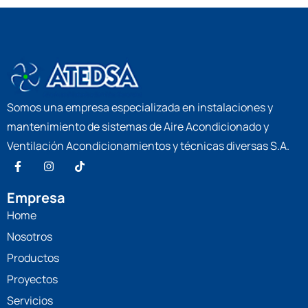
Somos una empresa especializada en instalaciones y
mantenimiento de sistemas de Aire Acondicionado y
Ventilación Acondicionamientos y técnicas diversas S.A.
Empresa
Home
Nosotros
Productos
Proyectos
Servicios