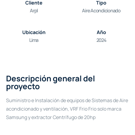
Cliente
Tipo
Arpl
Aire Acondicionado
Ubicación
Año
Lima
2024
Descripción general del
proyecto
Suministro e Instalación de equipos de Sistemas de Aire
acondicionado y ventilación, VRF Frio Frio solo marca
Samsung y extractor Centrífugo de 20hp