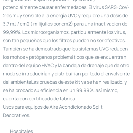
potencialmente causar enfermedades. El virus SARS-CoV-
2 es muy sensible a la energía UVC y requiere una dosis de
3,7 mJ / cm2 ( milijulios por cm2) para una inactivación del
99,99%. Los microorganismos, particularmente los virus,
son tan pequeños que los filtros pueden no ser efectivos.
También se ha demostrado que los sistemas UVC reducen
los mohos y patógenos problemáticos que se encuentran
dentro del equipo HVAC y la bandeja de drenaje que de otro
modo se introducirían y distribuirían por todo el envolvente
del ambienteLas pruebas de este kit ya se han realizado, y
se ha probado su eficiencia en un 99.99%. así mismo,
cuenta con certificado de fábrica.
Usos para equipos de Aire Acondicionado Split
Decorativos.
Hospitales