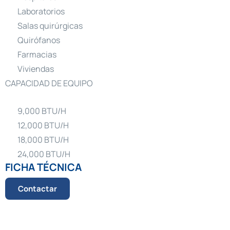
Laboratorios
Salas quirúrgicas
Quirófanos
Farmacias
Viviendas
CAPACIDAD DE EQUIPO
9,000 BTU/H
12,000 BTU/H
18,000 BTU/H
24,000 BTU/H
FICHA TÉCNICA
Contactar