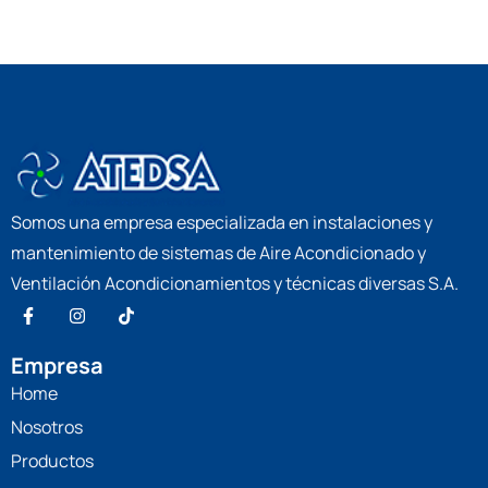
Somos una empresa especializada en instalaciones y
mantenimiento de sistemas de Aire Acondicionado y
Ventilación Acondicionamientos y técnicas diversas S.A.
Empresa
Home
Nosotros
Productos