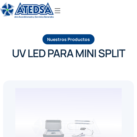
Nuestros Productos
UV LED PARA MINI SPLIT