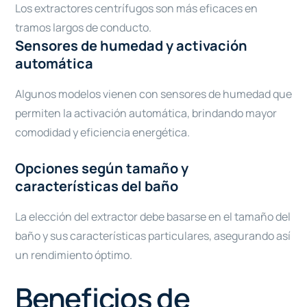
Los extractores centrífugos son más eficaces en
tramos largos de conducto.
Sensores de humedad y activación
automática
Algunos modelos vienen con sensores de humedad que
permiten la activación automática, brindando mayor
comodidad y eficiencia energética.
Opciones según tamaño y
características del baño
La elección del extractor debe basarse en el tamaño del
baño y sus características particulares, asegurando así
un rendimiento óptimo.
Beneficios de