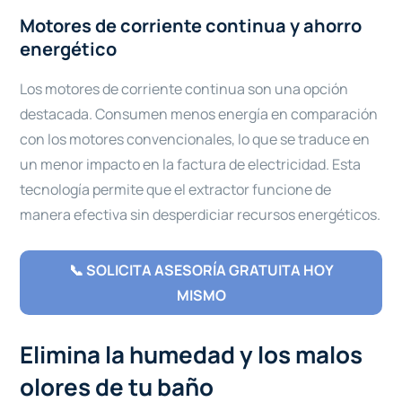
Motores de corriente continua y ahorro
energético
Los motores de corriente continua son una opción
destacada. Consumen menos energía en comparación
con los motores convencionales, lo que se traduce en
un menor impacto en la factura de electricidad. Esta
tecnología permite que el extractor funcione de
manera efectiva sin desperdiciar recursos energéticos.
📞 SOLICITA ASESORÍA GRATUITA HOY
MISMO
Elimina la humedad y los malos
olores de tu baño