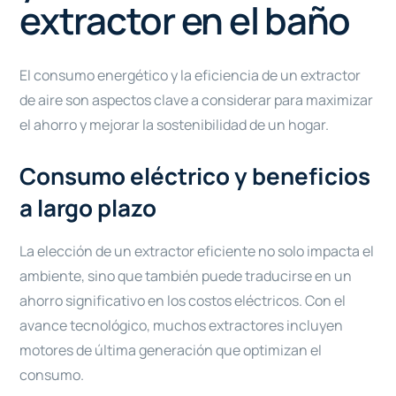
extractor en el baño
El consumo energético y la eficiencia de un extractor
de aire son aspectos clave a considerar para maximizar
el ahorro y mejorar la sostenibilidad de un hogar.
Consumo eléctrico y beneficios
a largo plazo
La elección de un extractor eficiente no solo impacta el
ambiente, sino que también puede traducirse en un
ahorro significativo en los costos eléctricos. Con el
avance tecnológico, muchos extractores incluyen
motores de última generación que optimizan el
consumo.