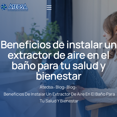
Beneficios de instalar un
extractor de aire en el
baño para tu salud y
bienestar
Atedsa
Blog
Blog
Beneficios De Instalar Un Extractor De Aire En El Baño Para
Tu Salud Y Bienestar