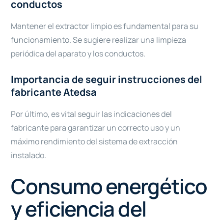
conductos
Mantener el extractor limpio es fundamental para su
funcionamiento. Se sugiere realizar una limpieza
periódica del aparato y los conductos.
Importancia de seguir instrucciones del
fabricante Atedsa
Por último, es vital seguir las indicaciones del
fabricante para garantizar un correcto uso y un
máximo rendimiento del sistema de extracción
instalado.
Consumo energético
y eficiencia del