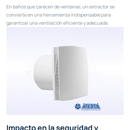
En baños que carecen de ventanas, un extractor se
convierte en una herramienta indispensable para
garantizar una ventilación eficiente y adecuada.
Impacto en la seguridad y