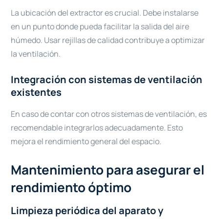
La ubicación del extractor es crucial. Debe instalarse
en un punto donde pueda facilitar la salida del aire
húmedo. Usar rejillas de calidad contribuye a optimizar
la ventilación.
Integración con sistemas de ventilación
existentes
En caso de contar con otros sistemas de ventilación, es
recomendable integrarlos adecuadamente. Esto
mejora el rendimiento general del espacio.
Mantenimiento para asegurar el
rendimiento óptimo
Limpieza periódica del aparato y