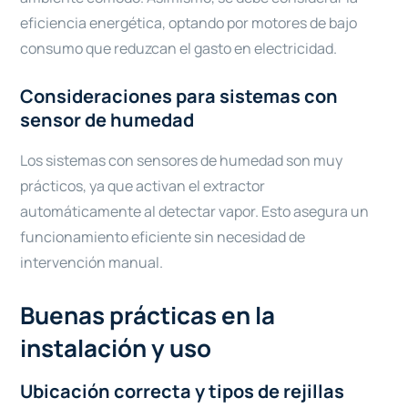
eficiencia energética, optando por motores de bajo
consumo que reduzcan el gasto en electricidad.
Consideraciones para sistemas con
sensor de humedad
Los sistemas con sensores de humedad son muy
prácticos, ya que activan el extractor
automáticamente al detectar vapor. Esto asegura un
funcionamiento eficiente sin necesidad de
intervención manual.
Buenas prácticas en la
instalación y uso
Ubicación correcta y tipos de rejillas