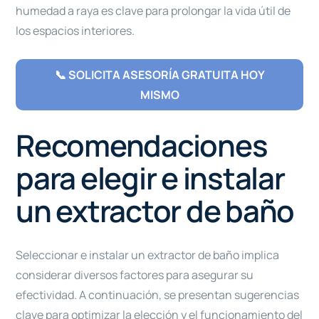
humedad a raya es clave para prolongar la vida útil de
los espacios interiores.
📞 SOLICITA ASESORÍA GRATUITA HOY
MISMO
Recomendaciones
para elegir e instalar
un extractor de baño
Seleccionar e instalar un extractor de baño implica
considerar diversos factores para asegurar su
efectividad. A continuación, se presentan sugerencias
clave para optimizar la elección y el funcionamiento del