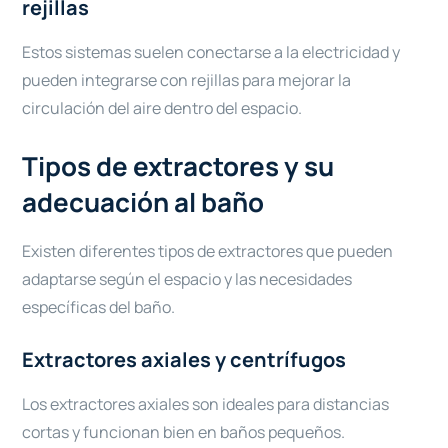
rejillas
Estos sistemas suelen conectarse a la electricidad y
pueden integrarse con rejillas para mejorar la
circulación del aire dentro del espacio.
Tipos de extractores y su
adecuación al baño
Existen diferentes tipos de extractores que pueden
adaptarse según el espacio y las necesidades
específicas del baño.
Extractores axiales y centrífugos
Los extractores axiales son ideales para distancias
cortas y funcionan bien en baños pequeños.