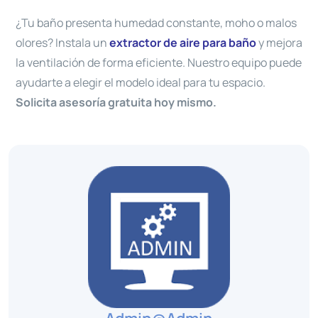
¿Tu baño presenta humedad constante, moho o malos
olores? Instala un
extractor de aire para baño
y mejora
la ventilación de forma eficiente. Nuestro equipo puede
ayudarte a elegir el modelo ideal para tu espacio.
Solicita asesoría gratuita hoy mismo.