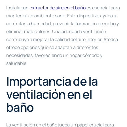
Instalar un
extractor de aire en el baño
es esencial para
mantener un ambiente sano. Este dispositivo ayuda a
controlar la humedad, prevenir la formación de moho y
eliminar malos olores. Una adecuada ventilación
contribuye a mejorar la calidad del aire interior. Atedsa
ofrece opciones que se adaptan a diferentes
necesidades, favoreciendo un hogar cómodo y
saludable.
Importancia de la
ventilación en el
baño
La ventilación en el baño juega un papel crucial para