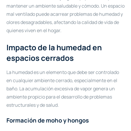
mantener un ambiente saludable y cómodo. Un espacio
mal ventilado puede acarrear problemas de humedad y
olores desagradables, afectando la calidad de vida de
quienes viven en el hogar.
Impacto de la humedad en
espacios cerrados
La humedad es un elemento que debe ser controlado
en cualquier ambiente cerrado, especialmente en el
baño. La acumulación excesiva de vapor genera un
ambiente propicio para el desarrollo de problemas
estructurales y de salud.
Formación de moho y hongos