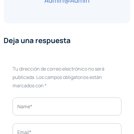
Admin@admin
Deja una respuesta
Tu dirección de correo electrónico no será
publicada.
Los campos obligatorios están
marcados con
*