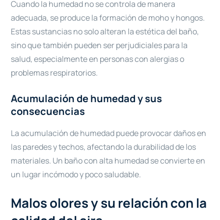
Cuando la humedad no se controla de manera
adecuada, se produce la formación de moho y hongos.
Estas sustancias no solo alteran la estética del baño,
sino que también pueden ser perjudiciales para la
salud, especialmente en personas con alergias o
problemas respiratorios.
Acumulación de humedad y sus
consecuencias
La acumulación de humedad puede provocar daños en
las paredes y techos, afectando la durabilidad de los
materiales. Un baño con alta humedad se convierte en
un lugar incómodo y poco saludable.
Malos olores y su relación con la