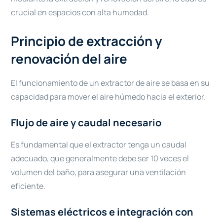
crucial en espacios con alta humedad.
Principio de extracción y
renovación del aire
El funcionamiento de un extractor de aire se basa en su
capacidad para mover el aire húmedo hacia el exterior.
Flujo de aire y caudal necesario
Es fundamental que el extractor tenga un caudal
adecuado, que generalmente debe ser 10 veces el
volumen del baño, para asegurar una ventilación
eficiente.
Sistemas eléctricos e integración con