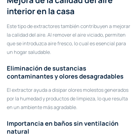
interior en la casa
Este tipo de extractores también contribuyen a mejorar
la calidad del aire. Al remover el aire viciado, permiten
que se introduzca aire fresco, lo cual es esencial para
un hogar saludable.
Eliminación de sustancias
contaminantes y olores desagradables
El extractor ayuda a disipar olores molestos generados
por la humedad y productos de limpieza, lo que resulta
en un ambiente más agradable.
Importancia en baños sin ventilación
natural