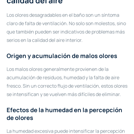
calidad del aire
Los olores desagradables en el baño son un síntoma
claro de falta de ventilación. No solo son molestos, sino
que también pueden ser indicativos de problemas más
serios en la calidad del aire interior.
Origen y acumulación de malos olores
Los malos olores generalmente provienen de la
acumulación de residuos, humedad y la falta de aire
fresco. Sin un correcto flujo de ventilación, estos olores
se intensifican y se vuelven más difíciles de eliminar.
Efectos de la humedad en la percepción
de olores
La humedad excesiva puede intensificar la percepción