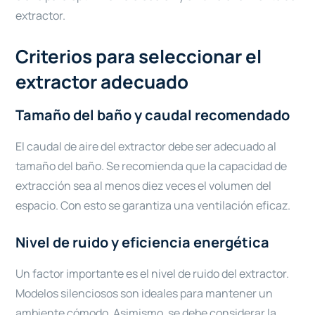
extractor.
Criterios para seleccionar el
extractor adecuado
Tamaño del baño y caudal recomendado
El caudal de aire del extractor debe ser adecuado al
tamaño del baño. Se recomienda que la capacidad de
extracción sea al menos diez veces el volumen del
espacio. Con esto se garantiza una ventilación eficaz.
Nivel de ruido y eficiencia energética
Un factor importante es el nivel de ruido del extractor.
Modelos silenciosos son ideales para mantener un
ambiente cómodo. Asimismo, se debe considerar la