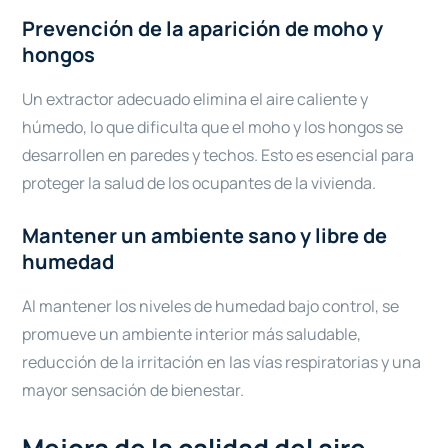
Prevención de la aparición de moho y
hongos
Un extractor adecuado elimina el aire caliente y
húmedo, lo que dificulta que el moho y los hongos se
desarrollen en paredes y techos. Esto es esencial para
proteger la salud de los ocupantes de la vivienda.
Mantener un ambiente sano y libre de
humedad
Al mantener los niveles de humedad bajo control, se
promueve un ambiente interior más saludable,
reducción de la irritación en las vías respiratorias y una
mayor sensación de bienestar.
Mejora de la calidad del aire