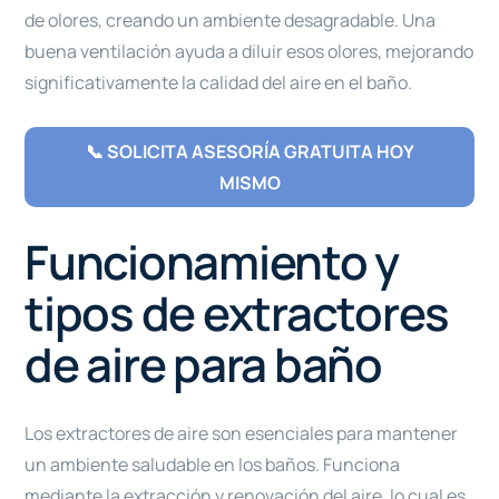
de olores, creando un ambiente desagradable. Una
buena ventilación ayuda a diluir esos olores, mejorando
significativamente la calidad del aire en el baño.
📞 SOLICITA ASESORÍA GRATUITA HOY
MISMO
Funcionamiento y
tipos de extractores
de aire para baño
Los extractores de aire son esenciales para mantener
un ambiente saludable en los baños. Funciona
mediante la extracción y renovación del aire, lo cual es