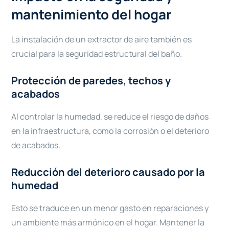
mantenimiento del hogar
La instalación de un extractor de aire también es
crucial para la seguridad estructural del baño.
Protección de paredes, techos y
acabados
Al controlar la humedad, se reduce el riesgo de daños
en la infraestructura, como la corrosión o el deterioro
de acabados.
Reducción del deterioro causado por la
humedad
Esto se traduce en un menor gasto en reparaciones y
un ambiente más armónico en el hogar. Mantener la