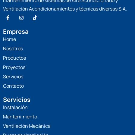
mantenimiento de sistemas de Aire Acondicionado y
Ventilación Acondicionamientos y técnicas diversas S.A.
Empresa
Home
Nosotros
Productos
Proyectos
Servicios
Contacto
Servicios
Instalación
Mantenimiento
Ventilación Mecánica