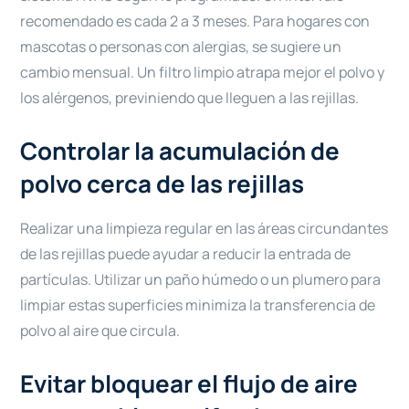
recomendado es cada 2 a 3 meses. Para hogares con
mascotas o personas con alergias, se sugiere un
cambio mensual. Un filtro limpio atrapa mejor el polvo y
los alérgenos, previniendo que lleguen a las rejillas.
Controlar la acumulación de
polvo cerca de las rejillas
Realizar una limpieza regular en las áreas circundantes
de las rejillas puede ayudar a reducir la entrada de
partículas. Utilizar un paño húmedo o un plumero para
limpiar estas superficies minimiza la transferencia de
polvo al aire que circula.
Evitar bloquear el flujo de aire