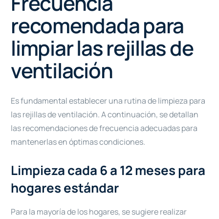
Frecuencia
recomendada para
limpiar las rejillas de
ventilación
Es fundamental establecer una rutina de limpieza para
las rejillas de ventilación. A continuación, se detallan
las recomendaciones de frecuencia adecuadas para
mantenerlas en óptimas condiciones.
Limpieza cada 6 a 12 meses para
hogares estándar
Para la mayoría de los hogares, se sugiere realizar