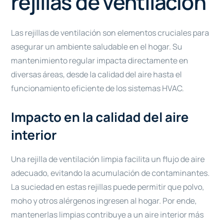
rejillas de ventilación
Las rejillas de ventilación son elementos cruciales para
asegurar un ambiente saludable en el hogar. Su
mantenimiento regular impacta directamente en
diversas áreas, desde la calidad del aire hasta el
funcionamiento eficiente de los sistemas HVAC.
Impacto en la calidad del aire
interior
Una rejilla de ventilación limpia facilita un flujo de aire
adecuado, evitando la acumulación de contaminantes.
La suciedad en estas rejillas puede permitir que polvo,
moho y otros alérgenos ingresen al hogar. Por ende,
mantenerlas limpias contribuye a un aire interior más