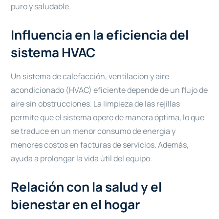
puro y saludable.
Influencia en la eficiencia del
sistema HVAC
Un sistema de calefacción, ventilación y aire
acondicionado (HVAC) eficiente depende de un flujo de
aire sin obstrucciones. La limpieza de las rejillas
permite que el sistema opere de manera óptima, lo que
se traduce en un menor consumo de energía y
menores costos en facturas de servicios. Además,
ayuda a prolongar la vida útil del equipo.
Relación con la salud y el
bienestar en el hogar