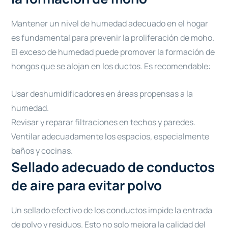
Mantener un nivel de humedad adecuado en el hogar
es fundamental para prevenir la proliferación de moho.
El exceso de humedad puede promover la formación de
hongos que se alojan en los ductos. Es recomendable:
Usar deshumidificadores en áreas propensas a la
humedad.
Revisar y reparar filtraciones en techos y paredes.
Ventilar adecuadamente los espacios, especialmente
baños y cocinas.
Sellado adecuado de conductos
de aire para evitar polvo
Un sellado efectivo de los conductos impide la entrada
de polvo y residuos. Esto no solo mejora la calidad del