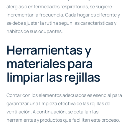
alergias o enfermedades respiratorias, se sugiere
incrementar la frecuencia. Cada hogar es diferente y
se debe ajustar la rutina según las características y
hábitos de sus ocupantes.
Herramientas y
materiales para
limpiar las rejillas
Contar con los elementos adecuados es esencial para
garantizar una limpieza efectiva de las rejillas de
ventilación. A continuación, se detallan las
herramientas y productos que facilitan este proceso.