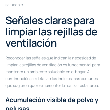
saludable.
Señales claras para
limpiar las rejillas de
ventilación
Reconocer las señales que indican la necesidad de
limpiar las rejillas de ventilación es fundamental para
mantener un ambiente saludable en el hogar. A
continuación, se detallan los indicios más comunes
que sugieren que es momento de realizar esta tarea.
Acumulación visible de polvo y
pelusas