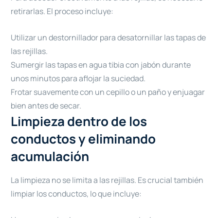
retirarlas. El proceso incluye:
Utilizar un destornillador para desatornillar las tapas de
las rejillas.
Sumergir las tapas en agua tibia con jabón durante
unos minutos para aflojar la suciedad.
Frotar suavemente con un cepillo o un paño y enjuagar
bien antes de secar.
Limpieza dentro de los
conductos y eliminando
acumulación
La limpieza no se limita a las rejillas. Es crucial también
limpiar los conductos, lo que incluye: