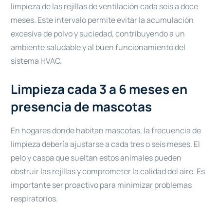
limpieza de las rejillas de ventilación cada seis a doce
meses. Este intervalo permite evitar la acumulación
excesiva de polvo y suciedad, contribuyendo a un
ambiente saludable y al buen funcionamiento del
sistema HVAC.
Limpieza cada 3 a 6 meses en
presencia de mascotas
En hogares donde habitan mascotas, la frecuencia de
limpieza debería ajustarse a cada tres o seis meses. El
pelo y caspa que sueltan estos animales pueden
obstruir las rejillas y comprometer la calidad del aire. Es
importante ser proactivo para minimizar problemas
respiratorios.