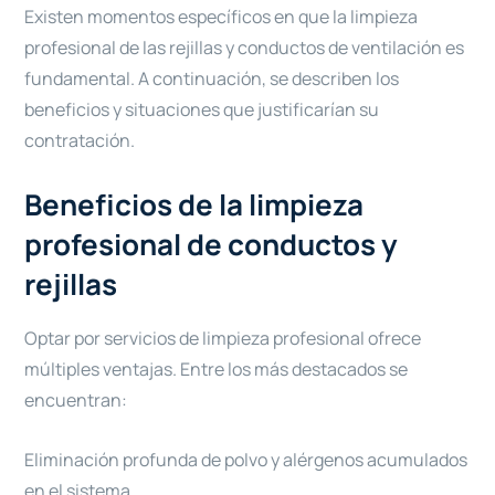
Existen momentos específicos en que la limpieza
profesional de las rejillas y conductos de ventilación es
fundamental. A continuación, se describen los
beneficios y situaciones que justificarían su
contratación.
Beneficios de la limpieza
profesional de conductos y
rejillas
Optar por servicios de limpieza profesional ofrece
múltiples ventajas. Entre los más destacados se
encuentran:
Eliminación profunda de polvo y alérgenos acumulados
en el sistema.