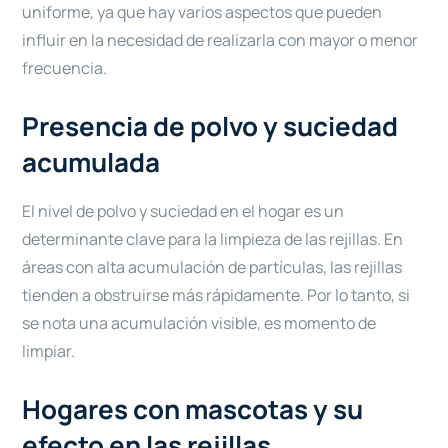
uniforme, ya que hay varios aspectos que pueden
influir en la necesidad de realizarla con mayor o menor
frecuencia.
Presencia de polvo y suciedad
acumulada
El nivel de polvo y suciedad en el hogar es un
determinante clave para la limpieza de las rejillas. En
áreas con alta acumulación de partículas, las rejillas
tienden a obstruirse más rápidamente. Por lo tanto, si
se nota una acumulación visible, es momento de
limpiar.
Hogares con mascotas y su
efecto en las rejillas