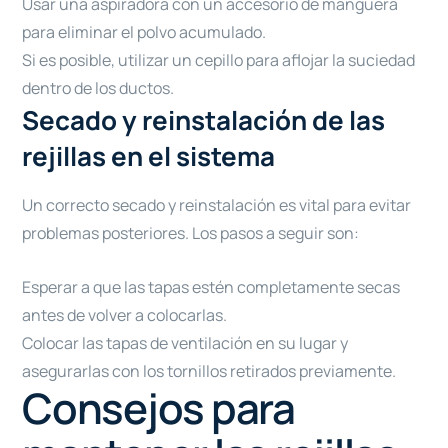
Usar una aspiradora con un accesorio de manguera
para eliminar el polvo acumulado.
Si es posible, utilizar un cepillo para aflojar la suciedad
dentro de los ductos.
Secado y reinstalación de las
rejillas en el sistema
Un correcto secado y reinstalación es vital para evitar
problemas posteriores. Los pasos a seguir son:
Esperar a que las tapas estén completamente secas
antes de volver a colocarlas.
Colocar las tapas de ventilación en su lugar y
asegurarlas con los tornillos retirados previamente.
Consejos para