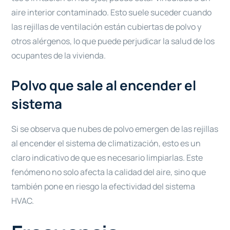
aire interior contaminado. Esto suele suceder cuando
las rejillas de ventilación están cubiertas de polvo y
otros alérgenos, lo que puede perjudicar la salud de los
ocupantes de la vivienda.
Polvo que sale al encender el
sistema
Si se observa que nubes de polvo emergen de las rejillas
al encender el sistema de climatización, esto es un
claro indicativo de que es necesario limpiarlas. Este
fenómeno no solo afecta la calidad del aire, sino que
también pone en riesgo la efectividad del sistema
HVAC.