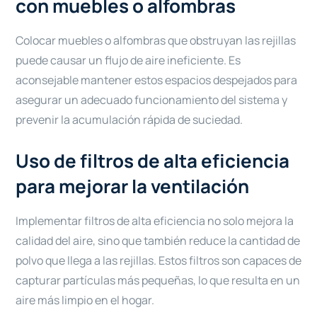
con muebles o alfombras
Colocar muebles o alfombras que obstruyan las rejillas
puede causar un flujo de aire ineficiente. Es
aconsejable mantener estos espacios despejados para
asegurar un adecuado funcionamiento del sistema y
prevenir la acumulación rápida de suciedad.
Uso de filtros de alta eficiencia
para mejorar la ventilación
Implementar filtros de alta eficiencia no solo mejora la
calidad del aire, sino que también reduce la cantidad de
polvo que llega a las rejillas. Estos filtros son capaces de
capturar partículas más pequeñas, lo que resulta en un
aire más limpio en el hogar.