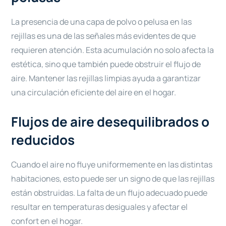
La presencia de una capa de polvo o pelusa en las
rejillas es una de las señales más evidentes de que
requieren atención. Esta acumulación no solo afecta la
estética, sino que también puede obstruir el flujo de
aire. Mantener las rejillas limpias ayuda a garantizar
una circulación eficiente del aire en el hogar.
Flujos de aire desequilibrados o
reducidos
Cuando el aire no fluye uniformemente en las distintas
habitaciones, esto puede ser un signo de que las rejillas
están obstruidas. La falta de un flujo adecuado puede
resultar en temperaturas desiguales y afectar el
confort en el hogar.