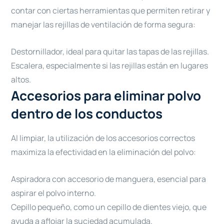
contar con ciertas herramientas que permiten retirar y
manejar las rejillas de ventilación de forma segura:
Destornillador, ideal para quitar las tapas de las rejillas.
Escalera, especialmente si las rejillas están en lugares
altos.
Accesorios para eliminar polvo
dentro de los conductos
Al limpiar, la utilización de los accesorios correctos
maximiza la efectividad en la eliminación del polvo:
Aspiradora con accesorio de manguera, esencial para
aspirar el polvo interno.
Cepillo pequeño, como un cepillo de dientes viejo, que
ayuda a aflojar la suciedad acumulada.