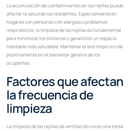
La acumulación de contaminantes en las rejillas puede
afectar la salud de los residentes. Especialmente en
hogares con personas con alergias o problemas
respiratorios, la limpieza de las rejillas es fundamental
para minimizar los síntomas y garantizar un espacio
habitable más saludable. Mantener el aire limpio incide
positivamente en el bienestar general de los
ocupantes.
Factores que afectan
la frecuencia de
limpieza
La limpieza de las rejillas de ventilación no es una tarea