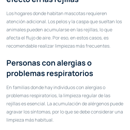
Los hogares donde habitan mascotas requieren
atención adicional. Los pelos y la caspa que sueltan los
animales pueden acumularse en las rejillas, lo que
afecta el flujo de aire. Por eso, en estos casos, es
recomendable realizar limpiezas más frecuentes.
Personas con alergias o
problemas respiratorios
En familias donde hay individuos con alergias o
problemas respiratorios, la limpieza regular de las
rejillas es esencial. La acumulación de alérgenos puede
agravar los síntomas, por lo que se debe considerar una
limpieza más habitual.