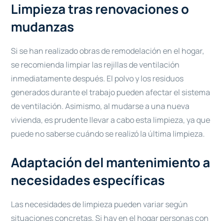
Limpieza tras renovaciones o
mudanzas
Si se han realizado obras de remodelación en el hogar,
se recomienda limpiar las rejillas de ventilación
inmediatamente después. El polvo y los residuos
generados durante el trabajo pueden afectar el sistema
de ventilación. Asimismo, al mudarse a una nueva
vivienda, es prudente llevar a cabo esta limpieza, ya que
puede no saberse cuándo se realizó la última limpieza.
Adaptación del mantenimiento a
necesidades específicas
Las necesidades de limpieza pueden variar según
situaciones concretas. Si hay en el hogar personas con