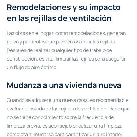
Remodelaciones y su impacto
en las rejillas de ventilación
Las obras en el hogar, como remodelaciones, generan
polvo y partículas que pueden obstruir las rejillas.
Después de realizar cualquier tipo de trabajo de
construcción, es vital limpiar las rejillas para asegurar
un flujo de aire óptimo.
Mudanza a una vivienda nueva
Cuando se adquiere una nueva casa, es recomendable
evaluar el estado de las rejillas de ventilación. Dado que
no se tiene conocimiento sobre la frecuencia de
limpieza previa, es aconsejable realizar una limpieza
completa al mudarse para garantizar un aire interior