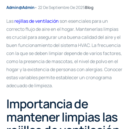
Admin@admin
•
22 De Septiembre De 2025
Blog
Las
rejillas de ventilación
son esenciales para un
correcto flujo de aire en el hogar. Mantenerlas limpias
es crucial para asegurar una buena calidad del aire y el
buen funcionamiento del sistema HVAC. La frecuencia
con la que se deben limpiar depende de varios factores,
como la presencia de mascotas, el nivel de polvo en el
hogar y la existencia de personas con alergias. Conocer
estas variables permite establecer un cronograma
adecuado de limpieza.
Importancia de
mantener limpias las