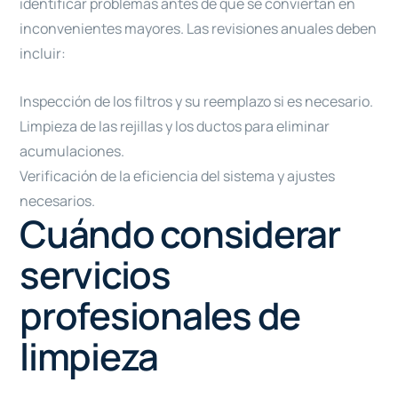
identificar problemas antes de que se conviertan en
inconvenientes mayores. Las revisiones anuales deben
incluir:
Inspección de los filtros y su reemplazo si es necesario.
Limpieza de las rejillas y los ductos para eliminar
acumulaciones.
Verificación de la eficiencia del sistema y ajustes
necesarios.
Cuándo considerar
servicios
profesionales de
limpieza