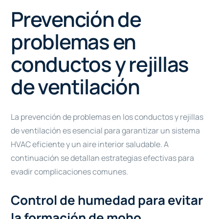
Prevención de
problemas en
conductos y rejillas
de ventilación
La prevención de problemas en los conductos y rejillas
de ventilación es esencial para garantizar un sistema
HVAC eficiente y un aire interior saludable. A
continuación se detallan estrategias efectivas para
evadir complicaciones comunes.
Control de humedad para evitar
la formación de moho