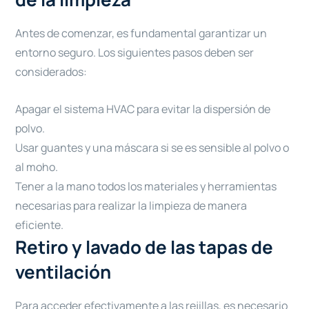
Antes de comenzar, es fundamental garantizar un
entorno seguro. Los siguientes pasos deben ser
considerados:
Apagar el sistema HVAC para evitar la dispersión de
polvo.
Usar guantes y una máscara si se es sensible al polvo o
al moho.
Tener a la mano todos los materiales y herramientas
necesarias para realizar la limpieza de manera
eficiente.
Retiro y lavado de las tapas de
ventilación
Para acceder efectivamente a las rejillas, es necesario