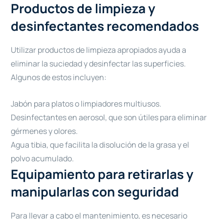
Productos de limpieza y
desinfectantes recomendados
Utilizar productos de limpieza apropiados ayuda a
eliminar la suciedad y desinfectar las superficies.
Algunos de estos incluyen:
Jabón para platos o limpiadores multiusos.
Desinfectantes en aerosol, que son útiles para eliminar
gérmenes y olores.
Agua tibia, que facilita la disolución de la grasa y el
polvo acumulado.
Equipamiento para retirarlas y
manipularlas con seguridad
Para llevar a cabo el mantenimiento, es necesario