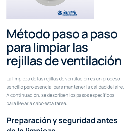
Método paso a paso
para limpiar las
rejillas de ventilación
La limpieza de las rejillas de ventilación es un proceso
sencillo pero esencial para mantener la calidad del aire.
A continuación, se describen los pasos específicos
para llevar a cabo esta tarea.
Preparación y seguridad antes
de la limpieza