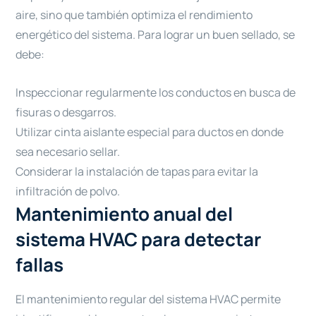
aire, sino que también optimiza el rendimiento
energético del sistema. Para lograr un buen sellado, se
debe:
Inspeccionar regularmente los conductos en busca de
fisuras o desgarros.
Utilizar cinta aislante especial para ductos en donde
sea necesario sellar.
Considerar la instalación de tapas para evitar la
infiltración de polvo.
Mantenimiento anual del
sistema HVAC para detectar
fallas
El mantenimiento regular del sistema HVAC permite