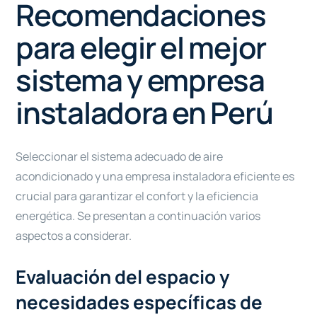
Recomendaciones
para elegir el mejor
sistema y empresa
instaladora en Perú
Seleccionar el sistema adecuado de aire
acondicionado y una empresa instaladora eficiente es
crucial para garantizar el confort y la eficiencia
energética. Se presentan a continuación varios
aspectos a considerar.
Evaluación del espacio y
necesidades específicas de