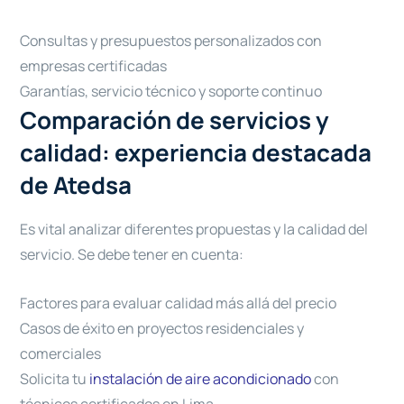
Consultas y presupuestos personalizados con
empresas certificadas
Garantías, servicio técnico y soporte continuo
Comparación de servicios y
calidad: experiencia destacada
de Atedsa
Es vital analizar diferentes propuestas y la calidad del
servicio. Se debe tener en cuenta:
Factores para evaluar calidad más allá del precio
Casos de éxito en proyectos residenciales y
comerciales
Solicita tu
instalación de aire acondicionado
con