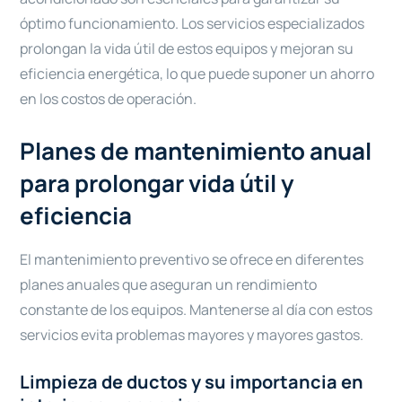
óptimo funcionamiento. Los servicios especializados
prolongan la vida útil de estos equipos y mejoran su
eficiencia energética, lo que puede suponer un ahorro
en los costos de operación.
Planes de mantenimiento anual
para prolongar vida útil y
eficiencia
El mantenimiento preventivo se ofrece en diferentes
planes anuales que aseguran un rendimiento
constante de los equipos. Mantenerse al día con estos
servicios evita problemas mayores y mayores gastos.
Limpieza de ductos y su importancia en