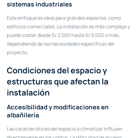
sistemas industriales
Este enfoque es ideal para grandes espacios, como
edificios comerciales. La instalación es más compleja y
puede costar desde S/ 2,500 hasta S/ 5,000 o más,
dependiendo de las necesidades específicas del
proyecto.
Condiciones del espacio y
estructuras que afectan la
instalación
Accesibilidad y modificaciones en
albañilería
Las características del espacio a climatizar influyen
directamente en los costos. La dificultad de acceso