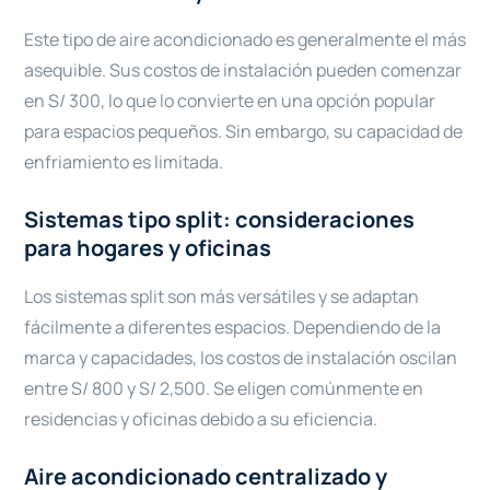
Este tipo de aire acondicionado es generalmente el más
asequible. Sus costos de instalación pueden comenzar
en S/ 300, lo que lo convierte en una opción popular
para espacios pequeños. Sin embargo, su capacidad de
enfriamiento es limitada.
Sistemas tipo split: consideraciones
para hogares y oficinas
Los sistemas split son más versátiles y se adaptan
fácilmente a diferentes espacios. Dependiendo de la
marca y capacidades, los costos de instalación oscilan
entre S/ 800 y S/ 2,500. Se eligen comúnmente en
residencias y oficinas debido a su eficiencia.
Aire acondicionado centralizado y