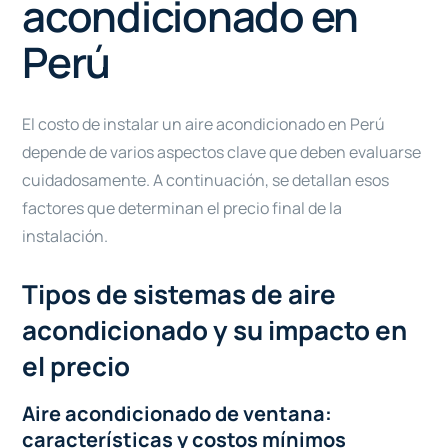
acondicionado en
Perú
El costo de instalar un aire acondicionado en Perú
depende de varios aspectos clave que deben evaluarse
cuidadosamente. A continuación, se detallan esos
factores que determinan el precio final de la
instalación.
Tipos de sistemas de aire
acondicionado y su impacto en
el precio
Aire acondicionado de ventana:
características y costos mínimos