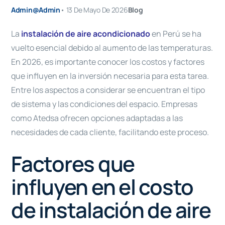
Admin@admin
•
13 De Mayo De 2026
Blog
La
instalación de aire acondicionado
en Perú se ha
vuelto esencial debido al aumento de las temperaturas.
En 2026, es importante conocer los costos y factores
que influyen en la inversión necesaria para esta tarea.
Entre los aspectos a considerar se encuentran el tipo
de sistema y las condiciones del espacio. Empresas
como Atedsa ofrecen opciones adaptadas a las
necesidades de cada cliente, facilitando este proceso.
Factores que
influyen en el costo
de instalación de aire