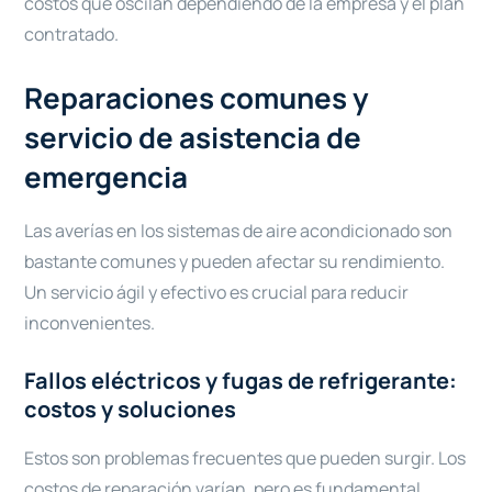
costos que oscilan dependiendo de la empresa y el plan
contratado.
Reparaciones comunes y
servicio de asistencia de
emergencia
Las averías en los sistemas de aire acondicionado son
bastante comunes y pueden afectar su rendimiento.
Un servicio ágil y efectivo es crucial para reducir
inconvenientes.
Fallos eléctricos y fugas de refrigerante:
costos y soluciones
Estos son problemas frecuentes que pueden surgir. Los
costos de reparación varían, pero es fundamental