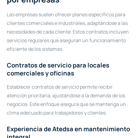
Las empresas suelen ofrecer planes específicos para
clientes comerciales e industriales, adaptándose a las
necesidades de cada cliente. Estos contratos incluyen
servicios regulares que aseguran un funcionamiento
eficiente de los sistemas.
Contratos de servicio para locales
comerciales y oficinas
Establecer contratos de servicio permite recibir
atención prioritaria, ajustándose a la demanda de los
negocios. Este enfoque asegura que se mantenga un
clima adecuado para trabajadores y clientes.
Experiencia de Atedsa en mantenimiento
integral