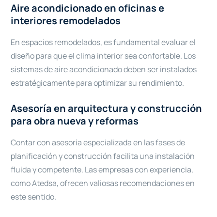
Aire acondicionado en oficinas e
interiores remodelados
En espacios remodelados, es fundamental evaluar el
diseño para que el clima interior sea confortable. Los
sistemas de aire acondicionado deben ser instalados
estratégicamente para optimizar su rendimiento.
Asesoría en arquitectura y construcción
para obra nueva y reformas
Contar con asesoría especializada en las fases de
planificación y construcción facilita una instalación
fluida y competente. Las empresas con experiencia,
como Atedsa, ofrecen valiosas recomendaciones en
este sentido.