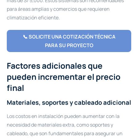
más de S/ 5,000. Estos sistemas son recomendables
para áreas amplias y comercios que requieren
climatización eficiente.
📞 SOLICITE UNA COTIZACIÓN TÉCNICA
PARA SU PROYECTO
Factores adicionales que
pueden incrementar el precio
final
Materiales, soportes y cableado adicional
Los costos en instalación pueden aumentar con la
necesidad de materiales extra, como soportes y
cableado, que son fundamentales para asegurar un