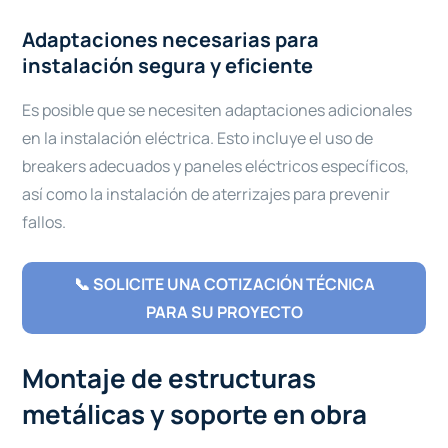
Adaptaciones necesarias para
instalación segura y eficiente
Es posible que se necesiten adaptaciones adicionales
en la instalación eléctrica. Esto incluye el uso de
breakers adecuados y paneles eléctricos específicos,
así como la instalación de aterrizajes para prevenir
fallos.
📞 SOLICITE UNA COTIZACIÓN TÉCNICA
PARA SU PROYECTO
Montaje de estructuras
metálicas y soporte en obra