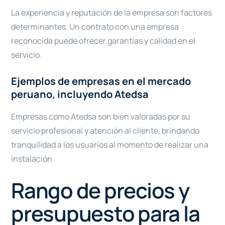
La experiencia y reputación de la empresa son factores
determinantes. Un contrato con una empresa
reconocida puede ofrecer garantí­as y calidad en el
servicio.
Ejemplos de empresas en el mercado
peruano, incluyendo Atedsa
Empresas como Atedsa son bien valoradas por su
servicio profesional y atención al cliente, brindando
tranquilidad a los usuarios al momento de realizar una
instalación.
Rango de precios y
presupuesto para la