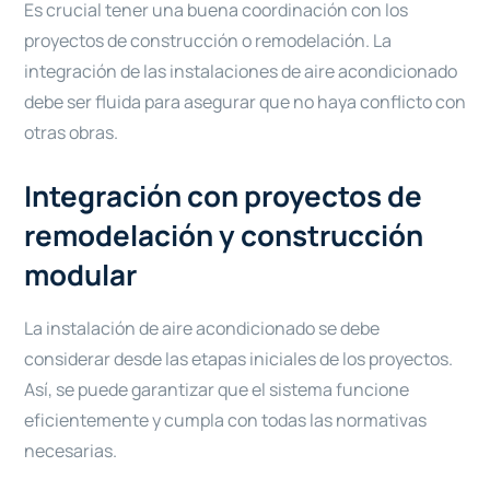
Es crucial tener una buena coordinación con los
proyectos de construcción o remodelación. La
integración de las instalaciones de aire acondicionado
debe ser fluida para asegurar que no haya conflicto con
otras obras.
Integración con proyectos de
remodelación y construcción
modular
La instalación de aire acondicionado se debe
considerar desde las etapas iniciales de los proyectos.
Así, se puede garantizar que el sistema funcione
eficientemente y cumpla con todas las normativas
necesarias.