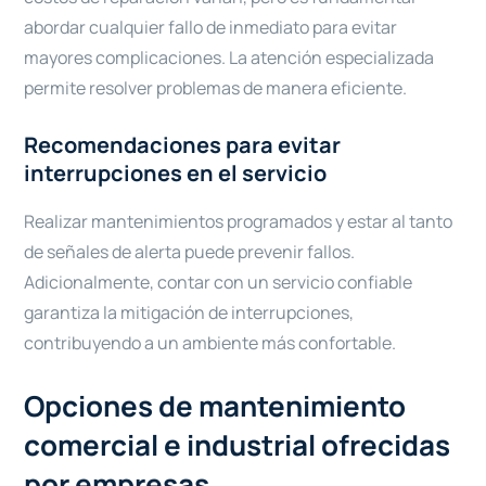
abordar cualquier fallo de inmediato para evitar
mayores complicaciones. La atención especializada
permite resolver problemas de manera eficiente.
Recomendaciones para evitar
interrupciones en el servicio
Realizar mantenimientos programados y estar al tanto
de señales de alerta puede prevenir fallos.
Adicionalmente, contar con un servicio confiable
garantiza la mitigación de interrupciones,
contribuyendo a un ambiente más confortable.
Opciones de mantenimiento
comercial e industrial ofrecidas
por empresas