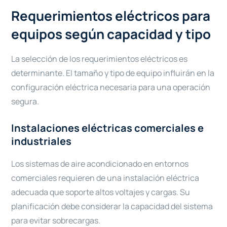
Requerimientos eléctricos para
equipos según capacidad y tipo
La selección de los requerimientos eléctricos es
determinante. El tamaño y tipo de equipo influirán en la
configuración eléctrica necesaria para una operación
segura.
Instalaciones eléctricas comerciales e
industriales
Los sistemas de aire acondicionado en entornos
comerciales requieren de una instalación eléctrica
adecuada que soporte altos voltajes y cargas. Su
planificación debe considerar la capacidad del sistema
para evitar sobrecargas.