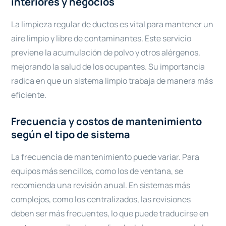
interiores y negocios
La limpieza regular de ductos es vital para mantener un
aire limpio y libre de contaminantes. Este servicio
previene la acumulación de polvo y otros alérgenos,
mejorando la salud de los ocupantes. Su importancia
radica en que un sistema limpio trabaja de manera más
eficiente.
Frecuencia y costos de mantenimiento
según el tipo de sistema
La frecuencia de mantenimiento puede variar. Para
equipos más sencillos, como los de ventana, se
recomienda una revisión anual. En sistemas más
complejos, como los centralizados, las revisiones
deben ser más frecuentes, lo que puede traducirse en