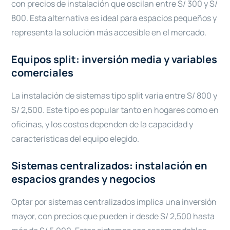
con precios de instalación que oscilan entre S/ 300 y S/
800. Esta alternativa es ideal para espacios pequeños y
representa la solución más accesible en el mercado.
Equipos split: inversión media y variables
comerciales
La instalación de sistemas tipo split varía entre S/ 800 y
S/ 2,500. Este tipo es popular tanto en hogares como en
oficinas, y los costos dependen de la capacidad y
características del equipo elegido.
Sistemas centralizados: instalación en
espacios grandes y negocios
Optar por sistemas centralizados implica una inversión
mayor, con precios que pueden ir desde S/ 2,500 hasta