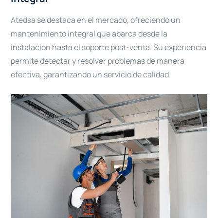
Atedsa se destaca en el mercado, ofreciendo un
mantenimiento integral que abarca desde la
instalación hasta el soporte post-venta. Su experiencia
permite detectar y resolver problemas de manera
efectiva, garantizando un servicio de calidad.