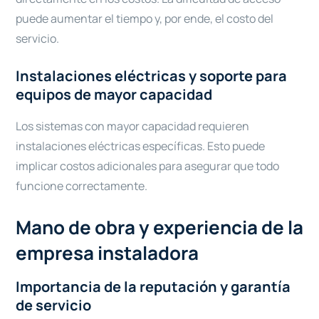
puede aumentar el tiempo y, por ende, el costo del
servicio.
Instalaciones eléctricas y soporte para
equipos de mayor capacidad
Los sistemas con mayor capacidad requieren
instalaciones eléctricas específicas. Esto puede
implicar costos adicionales para asegurar que todo
funcione correctamente.
Mano de obra y experiencia de la
empresa instaladora
Importancia de la reputación y garantía
de servicio