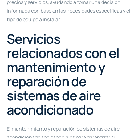
precios y servicios, ayudando a tomar una decisión
informada con base en las necesidades específicas y el
tipo de equipo a instalar.
Servicios
relacionados con el
mantenimiento y
reparación de
sistemas de aire
acondicionado
El mantenimiento y reparación de sistemas de aire
acondicionado son esenciales para garantizar su