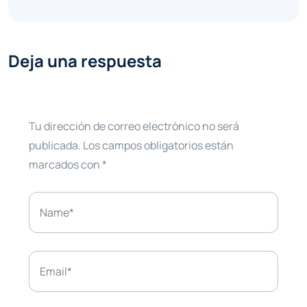
Deja una respuesta
Tu dirección de correo electrónico no será
publicada.
Los campos obligatorios están
marcados con
*