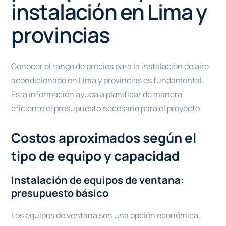
instalación en Lima y
provincias
Conocer el rango de precios para la instalación de aire
acondicionado en Lima y provincias es fundamental.
Esta información ayuda a planificar de manera
eficiente el presupuesto necesario para el proyecto.
Costos aproximados según el
tipo de equipo y capacidad
Instalación de equipos de ventana:
presupuesto básico
Los equipos de ventana son una opción económica,