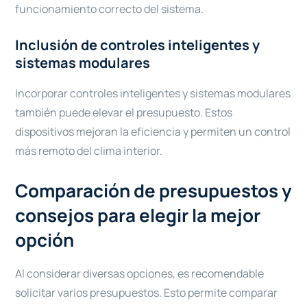
funcionamiento correcto del sistema.
Inclusión de controles inteligentes y
sistemas modulares
Incorporar controles inteligentes y sistemas modulares
también puede elevar el presupuesto. Estos
dispositivos mejoran la eficiencia y permiten un control
más remoto del clima interior.
Comparación de presupuestos y
consejos para elegir la mejor
opción
Al considerar diversas opciones, es recomendable
solicitar varios presupuestos. Esto permite comparar