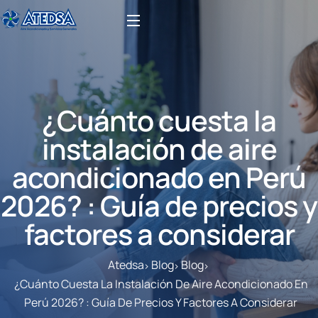
¿Cuánto cuesta la
instalación de aire
acondicionado en Perú
2026? : Guía de precios y
factores a considerar
Atedsa
Blog
Blog
¿Cuánto Cuesta La Instalación De Aire Acondicionado En
Perú 2026? : Guía De Precios Y Factores A Considerar