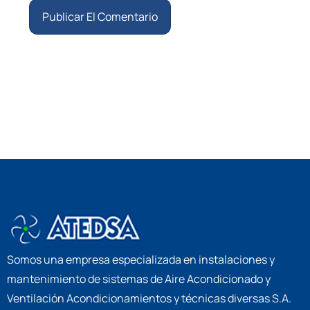
Somos una empresa especializada en instalaciones y
mantenimiento de sistemas de Aire Acondicionado y
Ventilación Acondicionamientos y técnicas diversas S.A.