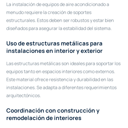
La instalación de equipos de aire acondicionado a
menudo requiere la creación de soportes
estructurales. Estos deben ser robustos y estar bien
diseñados para asegurar la estabilidad del sistema.
Uso de estructuras metálicas para
instalaciones en interior y exterior
Las estructuras metálicas son ideales para soportar los
equipos tanto en espacios interiores como externos.
Este material ofrece resistencia y durabilidad en las
instalaciones. Se adapta a diferentes requerimientos
arquitectónicos.
Coordinación con construcción y
remodelación de interiores