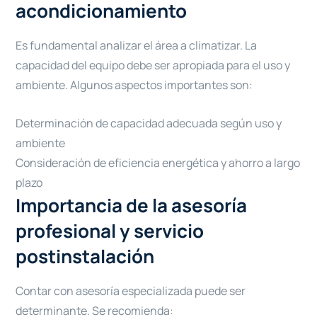
acondicionamiento
Es fundamental analizar el área a climatizar. La
capacidad del equipo debe ser apropiada para el uso y
ambiente. Algunos aspectos importantes son:
Determinación de capacidad adecuada según uso y
ambiente
Consideración de eficiencia energética y ahorro a largo
plazo
Importancia de la asesoría
profesional y servicio
postinstalación
Contar con asesoría especializada puede ser
determinante. Se recomienda: