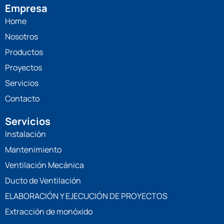
Empresa
Home
Nosotros
Productos
Proyectos
Servicios
Contacto
Servicios
Instalación
Mantenimiento
Ventilación Mecánica
Ducto de Ventilación
ELABORACIÓN Y EJECUCIÓN DE PROYECTOS
Extracción de monóxido