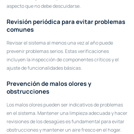
aspecto que no debe descuidarse.
Revisión periódica para evitar problemas
comunes
Revisar el sistema al menos una vez al año puede
prevenir problemas serios. Estas verificaciones
incluyen la inspección de componentes críticos y el
ajuste de funcionalidades básicas.
Prevención de malos olores y
obstrucciones
Los malos olores pueden ser indicativos de problemas
en el sistema. Mantener una limpieza adecuada y hacer
revisiones de los desagües es fundamental para evitar
obstrucciones y mantener un aire fresco en el hogar.