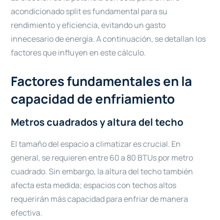
acondicionado split es fundamental para su
rendimiento y eficiencia, evitando un gasto
innecesario de energía. A continuación, se detallan los
factores que influyen en este cálculo.
Factores fundamentales en la
capacidad de enfriamiento
Metros cuadrados y altura del techo
El tamaño del espacio a climatizar es crucial. En
general, se requieren entre 60 a 80 BTUs por metro
cuadrado. Sin embargo, la altura del techo también
afecta esta medida; espacios con techos altos
requerirán más capacidad para enfriar de manera
efectiva.