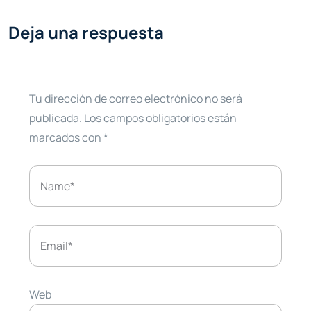
Deja una respuesta
Tu dirección de correo electrónico no será
publicada.
Los campos obligatorios están
marcados con
*
Web