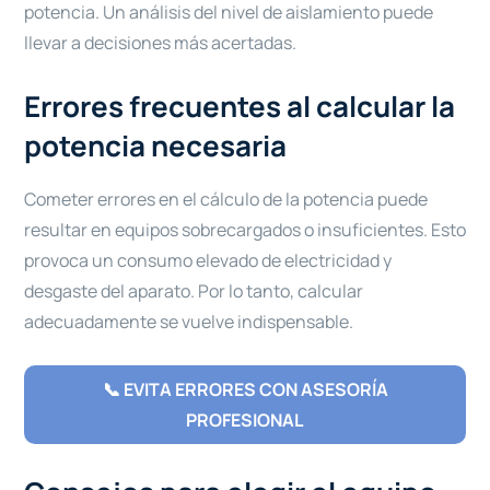
potencia. Un análisis del nivel de aislamiento puede
llevar a decisiones más acertadas.
Errores frecuentes al calcular la
potencia necesaria
Cometer errores en el cálculo de la potencia puede
resultar en equipos sobrecargados o insuficientes. Esto
provoca un consumo elevado de electricidad y
desgaste del aparato. Por lo tanto, calcular
adecuadamente se vuelve indispensable.
📞 EVITA ERRORES CON ASESORÍA
PROFESIONAL