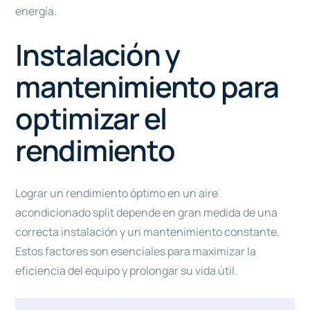
energía.
Instalación y
mantenimiento para
optimizar el
rendimiento
Lograr un rendimiento óptimo en un aire
acondicionado split depende en gran medida de una
correcta instalación y un mantenimiento constante.
Estos factores son esenciales para maximizar la
eficiencia del equipo y prolongar su vida útil.