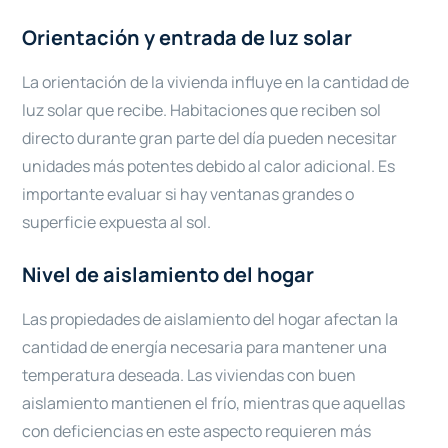
Orientación y entrada de luz solar
La orientación de la vivienda influye en la cantidad de
luz solar que recibe. Habitaciones que reciben sol
directo durante gran parte del día pueden necesitar
unidades más potentes debido al calor adicional. Es
importante evaluar si hay ventanas grandes o
superficie expuesta al sol.
Nivel de aislamiento del hogar
Las propiedades de aislamiento del hogar afectan la
cantidad de energía necesaria para mantener una
temperatura deseada. Las viviendas con buen
aislamiento mantienen el frío, mientras que aquellas
con deficiencias en este aspecto requieren más