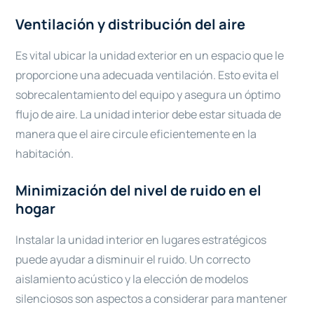
Ventilación y distribución del aire
Es vital ubicar la unidad exterior en un espacio que le
proporcione una adecuada ventilación. Esto evita el
sobrecalentamiento del equipo y asegura un óptimo
flujo de aire. La unidad interior debe estar situada de
manera que el aire circule eficientemente en la
habitación.
Minimización del nivel de ruido en el
hogar
Instalar la unidad interior en lugares estratégicos
puede ayudar a disminuir el ruido. Un correcto
aislamiento acústico y la elección de modelos
silenciosos son aspectos a considerar para mantener