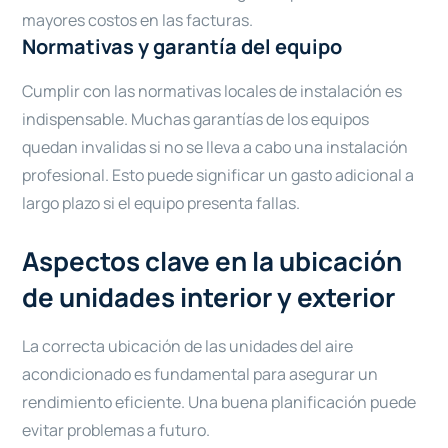
mayores costos en las facturas.
Normativas y garantía del equipo
Cumplir con las normativas locales de instalación es
indispensable. Muchas garantías de los equipos
quedan invalidas si no se lleva a cabo una instalación
profesional. Esto puede significar un gasto adicional a
largo plazo si el equipo presenta fallas.
Aspectos clave en la ubicación
de unidades interior y exterior
La correcta ubicación de las unidades del aire
acondicionado es fundamental para asegurar un
rendimiento eficiente. Una buena planificación puede
evitar problemas a futuro.