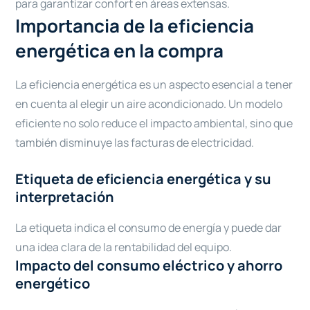
para garantizar confort en áreas extensas.
Importancia de la eficiencia
energética en la compra
La eficiencia energética es un aspecto esencial a tener
en cuenta al elegir un aire acondicionado. Un modelo
eficiente no solo reduce el impacto ambiental, sino que
también disminuye las facturas de electricidad.
Etiqueta de eficiencia energética y su
interpretación
La etiqueta indica el consumo de energía y puede dar
una idea clara de la rentabilidad del equipo.
Impacto del consumo eléctrico y ahorro
energético