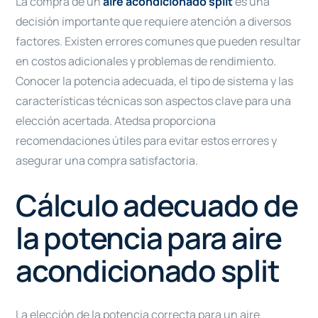
La compra de un
aire acondicionado split
es una
decisión importante que requiere atención a diversos
factores. Existen errores comunes que pueden resultar
en costos adicionales y problemas de rendimiento.
Conocer la potencia adecuada, el tipo de sistema y las
características técnicas son aspectos clave para una
elección acertada. Atedsa proporciona
recomendaciones útiles para evitar estos errores y
asegurar una compra satisfactoria.
Cálculo adecuado de
la potencia para aire
acondicionado split
La elección de la potencia correcta para un aire