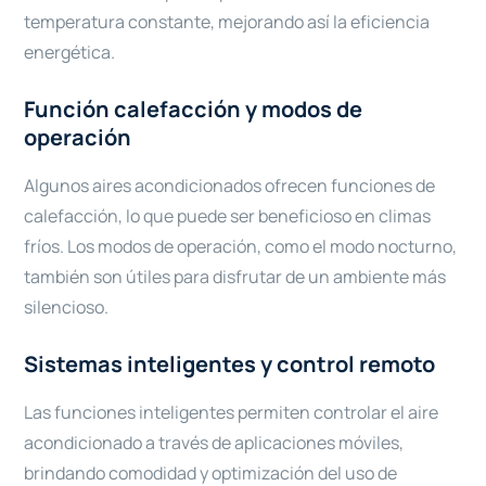
temperatura constante, mejorando así la eficiencia
energética.
Función calefacción y modos de
operación
Algunos aires acondicionados ofrecen funciones de
calefacción, lo que puede ser beneficioso en climas
fríos. Los modos de operación, como el modo nocturno,
también son útiles para disfrutar de un ambiente más
silencioso.
Sistemas inteligentes y control remoto
Las funciones inteligentes permiten controlar el aire
acondicionado a través de aplicaciones móviles,
brindando comodidad y optimización del uso de