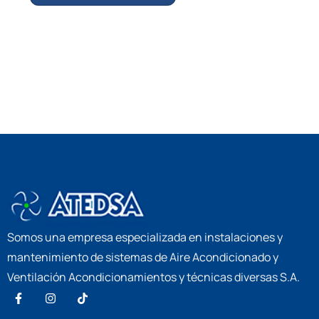
Somos una empresa especializada en instalaciones y
mantenimiento de sistemas de Aire Acondicionado y
Ventilación Acondicionamientos y técnicas diversas S.A.