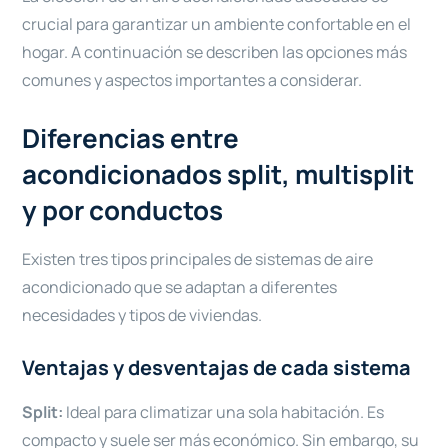
crucial para garantizar un ambiente confortable en el
hogar. A continuación se describen las opciones más
comunes y aspectos importantes a considerar.
Diferencias entre
acondicionados split, multisplit
y por conductos
Existen tres tipos principales de sistemas de aire
acondicionado que se adaptan a diferentes
necesidades y tipos de viviendas.
Ventajas y desventajas de cada sistema
Split:
Ideal para climatizar una sola habitación. Es
compacto y suele ser más económico. Sin embargo, su