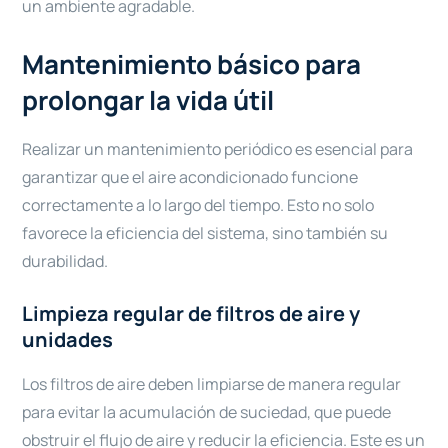
un ambiente agradable.
Mantenimiento básico para
prolongar la vida útil
Realizar un mantenimiento periódico es esencial para
garantizar que el aire acondicionado funcione
correctamente a lo largo del tiempo. Esto no solo
favorece la eficiencia del sistema, sino también su
durabilidad.
Limpieza regular de filtros de aire y
unidades
Los filtros de aire deben limpiarse de manera regular
para evitar la acumulación de suciedad, que puede
obstruir el flujo de aire y reducir la eficiencia. Este es un