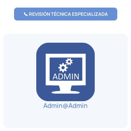
📞 REVISIÓN TÉCNICA ESPECIALIZADA
Admin@admin