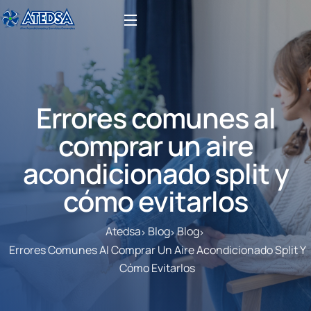
Errores comunes al
comprar un aire
acondicionado split y
cómo evitarlos
Atedsa
Blog
Blog
Errores Comunes Al Comprar Un Aire Acondicionado Split Y
Cómo Evitarlos