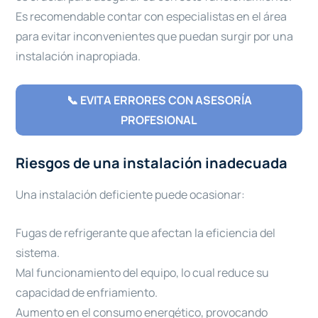
Es recomendable contar con especialistas en el área
para evitar inconvenientes que puedan surgir por una
instalación inapropiada.
📞 EVITA ERRORES CON ASESORÍA
PROFESIONAL
Riesgos de una instalación inadecuada
Una instalación deficiente puede ocasionar:
Fugas de refrigerante que afectan la eficiencia del
sistema.
Mal funcionamiento del equipo, lo cual reduce su
capacidad de enfriamiento.
Aumento en el consumo energético, provocando