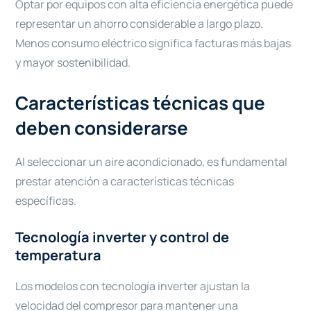
Optar por equipos con alta eficiencia energética puede
representar un ahorro considerable a largo plazo.
Menos consumo eléctrico significa facturas más bajas
y mayor sostenibilidad.
Características técnicas que
deben considerarse
Al seleccionar un aire acondicionado, es fundamental
prestar atención a características técnicas
específicas.
Tecnología inverter y control de
temperatura
Los modelos con tecnología inverter ajustan la
velocidad del compresor para mantener una