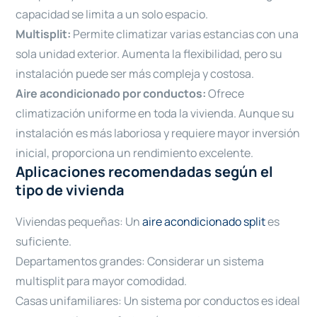
capacidad se limita a un solo espacio.
Multisplit:
Permite climatizar varias estancias con una
sola unidad exterior. Aumenta la flexibilidad, pero su
instalación puede ser más compleja y costosa.
Aire acondicionado por conductos:
Ofrece
climatización uniforme en toda la vivienda. Aunque su
instalación es más laboriosa y requiere mayor inversión
inicial, proporciona un rendimiento excelente.
Aplicaciones recomendadas según el
tipo de vivienda
Viviendas pequeñas: Un
aire acondicionado split
es
suficiente.
Departamentos grandes: Considerar un sistema
multisplit para mayor comodidad.
Casas unifamiliares: Un sistema por conductos es ideal