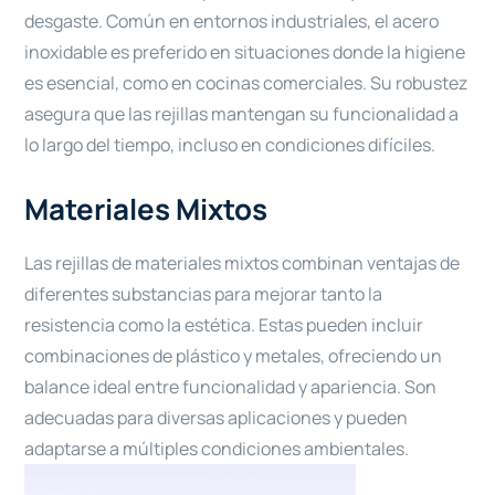
desgaste. Común en entornos industriales, el acero
inoxidable es preferido en situaciones donde la higiene
es esencial, como en cocinas comerciales. Su robustez
asegura que las rejillas mantengan su funcionalidad a
lo largo del tiempo, incluso en condiciones difíciles.
Materiales Mixtos
Las rejillas de materiales mixtos combinan ventajas de
diferentes substancias para mejorar tanto la
resistencia como la estética. Estas pueden incluir
combinaciones de plástico y metales, ofreciendo un
balance ideal entre funcionalidad y apariencia. Son
adecuadas para diversas aplicaciones y pueden
adaptarse a múltiples condiciones ambientales.