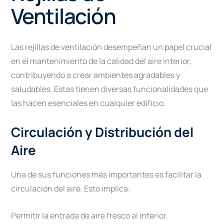
Ventilación
Las rejillas de ventilación desempeñan un papel crucial
en el mantenimiento de la calidad del aire interior,
contribuyendo a crear ambientes agradables y
saludables. Estas tienen diversas funcionalidades que
las hacen esenciales en cualquier edificio.
Circulación y Distribución del
Aire
Una de sus funciones más importantes es facilitar la
circulación del aire. Esto implica:
Permitir la entrada de aire fresco al interior.