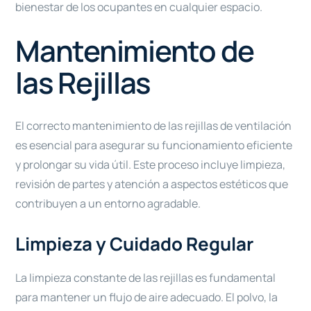
bienestar de los ocupantes en cualquier espacio.
Mantenimiento de
las Rejillas
El correcto mantenimiento de las rejillas de ventilación
es esencial para asegurar su funcionamiento eficiente
y prolongar su vida útil. Este proceso incluye limpieza,
revisión de partes y atención a aspectos estéticos que
contribuyen a un entorno agradable.
Limpieza y Cuidado Regular
La limpieza constante de las rejillas es fundamental
para mantener un flujo de aire adecuado. El polvo, la