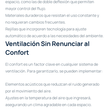
espacio, como las de doble deflexión que permiten
mayor control del flujo.
Materiales duraderos que resistan el uso constante y
no requieran cambios frecuentes.
Rejillas que incorporen tecnología para ajuste
automático de acuerdo a las necesidades del ambiente.
Ventilación Sin Renunciar al
Confort
El confort es un factor clave en cualquier sistema de
ventilación. Para garantizarlo, se pueden implementar:
Elementos acústicos que reduzcan el ruido generado
por el movimiento del aire.
Ajustes en la temperatura del aire que ingresará,
asegurando un clima agradable en cada espacio.