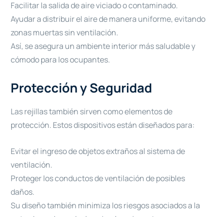
Facilitar la salida de aire viciado o contaminado.
Ayudar a distribuir el aire de manera uniforme, evitando
zonas muertas sin ventilación.
Así, se asegura un ambiente interior más saludable y
cómodo para los ocupantes.
Protección y Seguridad
Las rejillas también sirven como elementos de
protección. Estos dispositivos están diseñados para:
Evitar el ingreso de objetos extraños al sistema de
ventilación.
Proteger los conductos de ventilación de posibles
daños.
Su diseño también minimiza los riesgos asociados a la