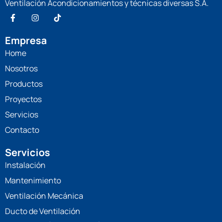
Ventilación Acondicionamientos y técnicas diversas S.A.
Empresa
Home
Nosotros
Productos
Proyectos
Servicios
Contacto
Servicios
Instalación
Mantenimiento
Ventilación Mecánica
Ducto de Ventilación