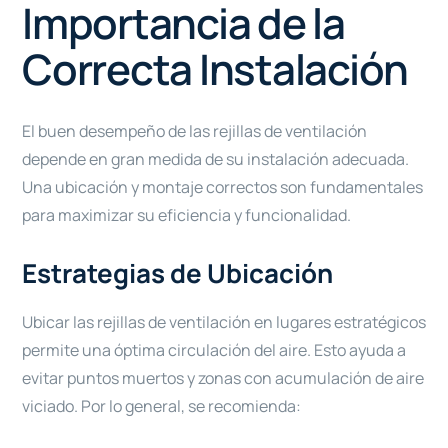
Importancia de la
Correcta Instalación
El buen desempeño de las rejillas de ventilación
depende en gran medida de su instalación adecuada.
Una ubicación y montaje correctos son fundamentales
para maximizar su eficiencia y funcionalidad.
Estrategias de Ubicación
Ubicar las rejillas de ventilación en lugares estratégicos
permite una óptima circulación del aire. Esto ayuda a
evitar puntos muertos y zonas con acumulación de aire
viciado. Por lo general, se recomienda: