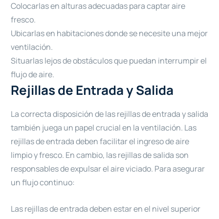
Colocarlas en alturas adecuadas para captar aire
fresco.
Ubicarlas en habitaciones donde se necesite una mejor
ventilación.
Situarlas lejos de obstáculos que puedan interrumpir el
flujo de aire.
Rejillas de Entrada y Salida
La correcta disposición de las rejillas de entrada y salida
también juega un papel crucial en la ventilación. Las
rejillas de entrada deben facilitar el ingreso de aire
limpio y fresco. En cambio, las rejillas de salida son
responsables de expulsar el aire viciado. Para asegurar
un flujo continuo:
Las rejillas de entrada deben estar en el nivel superior