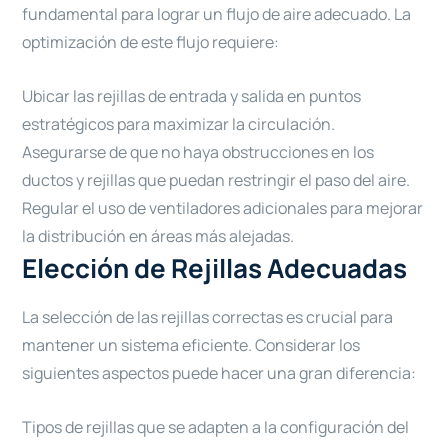
fundamental para lograr un flujo de aire adecuado. La
optimización de este flujo requiere:
Ubicar las rejillas de entrada y salida en puntos
estratégicos para maximizar la circulación.
Asegurarse de que no haya obstrucciones en los
ductos y rejillas que puedan restringir el paso del aire.
Regular el uso de ventiladores adicionales para mejorar
la distribución en áreas más alejadas.
Elección de Rejillas Adecuadas
La selección de las rejillas correctas es crucial para
mantener un sistema eficiente. Considerar los
siguientes aspectos puede hacer una gran diferencia:
Tipos de rejillas que se adapten a la configuración del