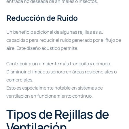
entrada no deseada de animales o insectos.
Reducción de Ruido
Un beneficio adicional de algunas rejillas es su
capacidad para reducir el ruido generado por el flujo de
aire. Este diseño acústico permite:
Contribuir a un ambiente más tranquilo y cómodo.
Disminuir el impacto sonoro en áreas residenciales o
comerciales.
Esto es especialmente notable en sistemas de
ventilación en funcionamiento continuo.
Tipos de Rejillas de
Ventilación