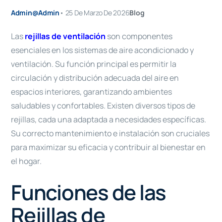
Admin@admin
•
25 De Marzo De 2026
Blog
Las
rejillas de ventilación
son componentes
esenciales en los sistemas de aire acondicionado y
ventilación. Su función principal es permitir la
circulación y distribución adecuada del aire en
espacios interiores, garantizando ambientes
saludables y confortables. Existen diversos tipos de
rejillas, cada una adaptada a necesidades específicas.
Su correcto mantenimiento e instalación son cruciales
para maximizar su eficacia y contribuir al bienestar en
el hogar.
Funciones de las
Rejillas de