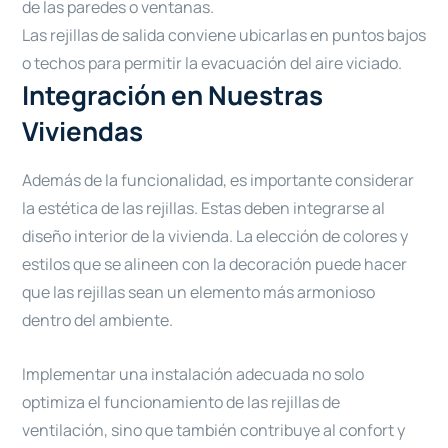
de las paredes o ventanas.
Las rejillas de salida conviene ubicarlas en puntos bajos
o techos para permitir la evacuación del aire viciado.
Integración en Nuestras
Viviendas
Además de la funcionalidad, es importante considerar
la estética de las rejillas. Estas deben integrarse al
diseño interior de la vivienda. La elección de colores y
estilos que se alineen con la decoración puede hacer
que las rejillas sean un elemento más armonioso
dentro del ambiente.
Implementar una instalación adecuada no solo
optimiza el funcionamiento de las rejillas de
ventilación, sino que también contribuye al confort y