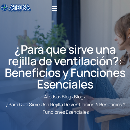
¿Para que sirve una
rejilla de ventilación?:
Beneficios y Funciones
Esenciales
Atedsa
Blog
Blog
¿Para Que Sirve Una Rejilla De Ventilación?: Beneficios Y
Funciones Esenciales