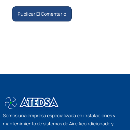
Somos una empresa especializada en instalaciones y
mantenimiento de sistemas de Aire Acondicionado y