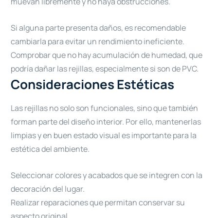
muevan libremente y no haya obstrucciones.
Si alguna parte presenta daños, es recomendable
cambiarla para evitar un rendimiento ineficiente.
Comprobar que no hay acumulación de humedad, que
podría dañar las rejillas, especialmente si son de PVC.
Consideraciones Estéticas
Las rejillas no solo son funcionales, sino que también
forman parte del diseño interior. Por ello, mantenerlas
limpias y en buen estado visual es importante para la
estética del ambiente.
Seleccionar colores y acabados que se integren con la
decoración del lugar.
Realizar reparaciones que permitan conservar su
aspecto original.