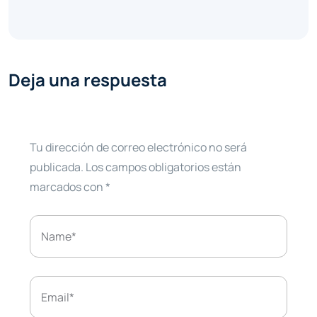
Deja una respuesta
Tu dirección de correo electrónico no será
publicada.
Los campos obligatorios están
marcados con
*