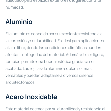
adecuado para espacios exteriores o lugares con alta
humedad.
Aluminio
El aluminio es conocido por su excelente resistencia a
la corrosión y su durabilidad. Es ideal para aplicaciones
al aire libre, donde las condiciones climáticas pueden
afectar la integridad del material. Además de ser ligero,
también permite una buena estética gracias a su
acabado. Las rejillas de aluminio suelen ser más
versátiles y pueden adaptarse a diversos diseños
arquitectónicos.
Acero Inoxidable
Este material destaca por su durabilidad y resistencia al