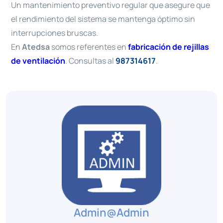
Un mantenimiento preventivo regular que asegure que
el rendimiento del sistema se mantenga óptimo sin
interrupciones bruscas.
En
Atedsa
somos referentes en
fabricación de rejillas
de ventilación
. Consultas al
987314617
.
Admin@admin