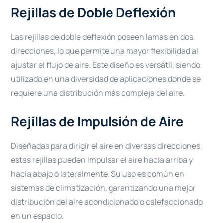
Rejillas de Doble Deflexión
Las rejillas de doble deflexión poseen lamas en dos
direcciones, lo que permite una mayor flexibilidad al
ajustar el flujo de aire. Este diseño es versátil, siendo
utilizado en una diversidad de aplicaciones donde se
requiere una distribución más compleja del aire.
Rejillas de Impulsión de Aire
Diseñadas para dirigir el aire en diversas direcciones,
estas rejillas pueden impulsar el aire hacia arriba y
hacia abajo o lateralmente. Su uso es común en
sistemas de climatización, garantizando una mejor
distribución del aire acondicionado o calefaccionado
en un espacio.