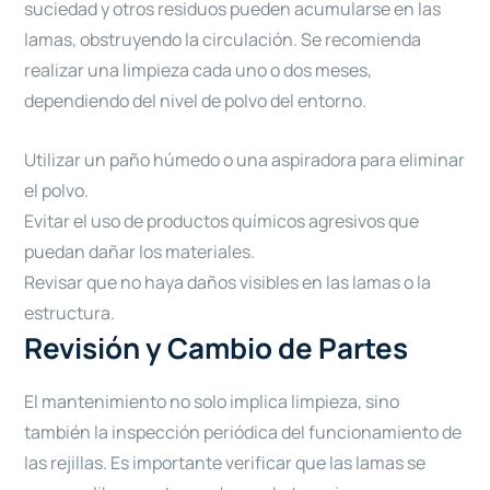
suciedad y otros residuos pueden acumularse en las
lamas, obstruyendo la circulación. Se recomienda
realizar una limpieza cada uno o dos meses,
dependiendo del nivel de polvo del entorno.
Utilizar un paño húmedo o una aspiradora para eliminar
el polvo.
Evitar el uso de productos químicos agresivos que
puedan dañar los materiales.
Revisar que no haya daños visibles en las lamas o la
estructura.
Revisión y Cambio de Partes
El mantenimiento no solo implica limpieza, sino
también la inspección periódica del funcionamiento de
las rejillas. Es importante verificar que las lamas se