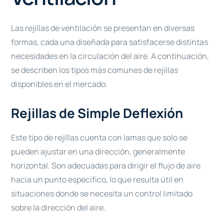
Las rejillas de ventilación se presentan en diversas
formas, cada una diseñada para satisfacerse distintas
necesidades en la circulación del aire. A continuación,
se describen los tipos más comunes de rejillas
disponibles en el mercado.
Rejillas de Simple Deflexión
Este tipo de rejillas cuenta con lamas que solo se
pueden ajustar en una dirección, generalmente
horizontal. Son adecuadas para dirigir el flujo de aire
hacia un punto específico, lo que resulta útil en
situaciones donde se necesita un control limitado
sobre la dirección del aire.