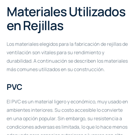
Materiales Utilizados
en Rejillas
Los materiales elegidos para la fabricación de rejillas de
ventilación son vitales para su rendimiento y
durabilidad. A continuación se describen los materiales
más comunes utilizados en su construcción.
PVC
El PVC es un material ligero y económico, muy usado en
ambientes interiores. Su costo accesible lo convierte
en una opción popular. Sin embargo, su resistencia a
condiciones adversas es limitada, lo que lo hace menos