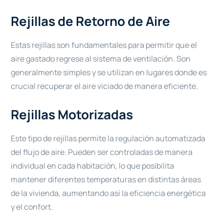
Rejillas de Retorno de Aire
Estas rejillas son fundamentales para permitir que el
aire gastado regrese al sistema de ventilación. Son
generalmente simples y se utilizan en lugares donde es
crucial recuperar el aire viciado de manera eficiente.
Rejillas Motorizadas
Este tipo de rejillas permite la regulación automatizada
del flujo de aire. Pueden ser controladas de manera
individual en cada habitación, lo que posibilita
mantener diferentes temperaturas en distintas áreas
de la vivienda, aumentando así la eficiencia energética
y el confort.